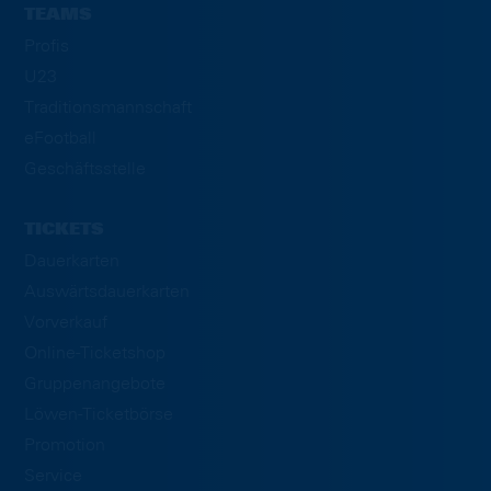
TEAMS
Profis
U23
Traditionsmannschaft
eFootball
Geschäftsstelle
TICKETS
Dauerkarten
Auswärtsdauerkarten
Vorverkauf
Online-Ticketshop
Gruppenangebote
Löwen-Ticketbörse
Promotion
Service