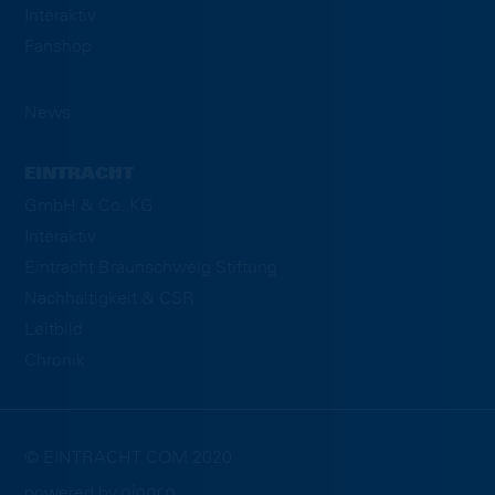
Interaktiv
Fanshop
News
EINTRACHT
GmbH & Co. KG
Interaktiv
Eintracht Braunschweig Stiftung
Nachhaltigkeit & CSR
Leitbild
Chronik
© EINTRACHT.COM 2020
powered by