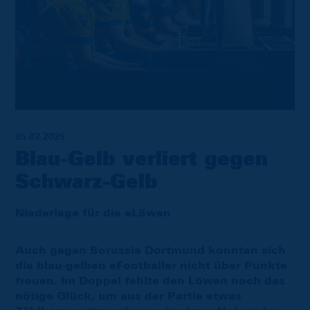
05.02.2025
Blau-Gelb verliert gegen
Schwarz-Gelb
Niederlage für die eLöwen
Auch gegen Borussia Dortmund konnten sich
die blau-gelben eFootballer nicht über Punkte
freuen. Im Doppel fehlte den Löwen noch das
nötige Glück, um aus der Partie etwas