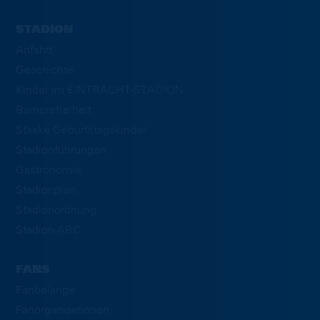
STADION
Anfahrt
Geschichte
Kinder im EINTRACHT-STADION
Barrierefreiheit
Staake Geburtstagskinder
Stadionführungen
Gastronomie
Stadionplan
Stadionordnung
Stadion-ABC
FANS
Fanbelange
Fanorganisationen