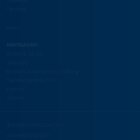
Interaktiv
Fanshop
News
EINTRACHT
GmbH & Co. KG
Interaktiv
Eintracht Braunschweig Stiftung
Nachhaltigkeit & CSR
Leitbild
Chronik
© EINTRACHT.COM 2020
powered by