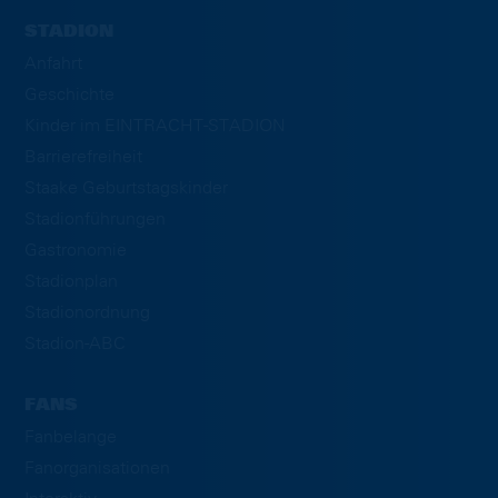
STADION
Anfahrt
Geschichte
Kinder im EINTRACHT-STADION
Barrierefreiheit
Staake Geburtstagskinder
Stadionführungen
Gastronomie
Stadionplan
Stadionordnung
Stadion-ABC
FANS
Fanbelange
Fanorganisationen