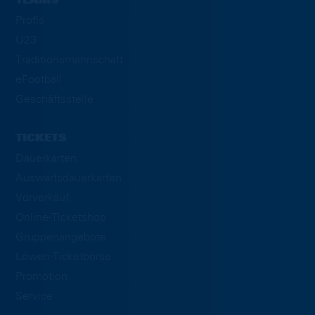
TEAMS
Profis
U23
Traditionsmannschaft
eFootball
Geschäftsstelle
TICKETS
Dauerkarten
Auswärtsdauerkarten
Vorverkauf
Online-Ticketshop
Gruppenangebote
Löwen-Ticketbörse
Promotion
Service