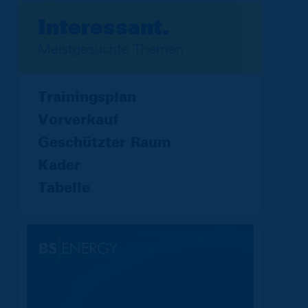
Interessant.
Meistgesuchte Themen
Trainingsplan
Vorverkauf
Geschützter Raum
Kader
Tabelle