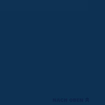
NACH OBEN