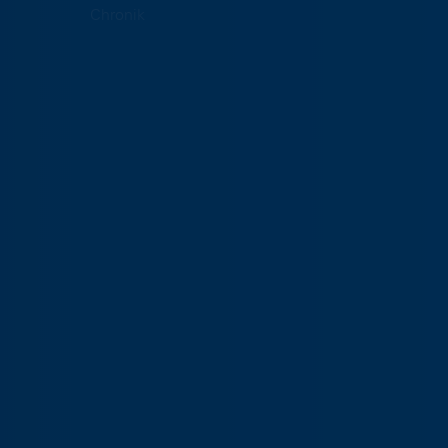
Chronik