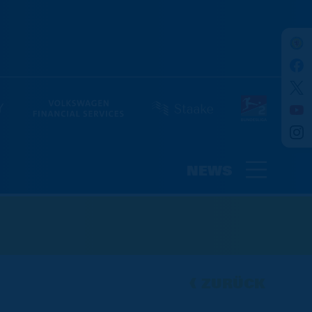
NEWS
ZURÜCK