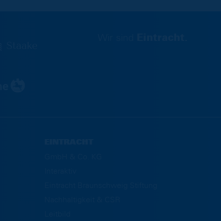
Wir sind
Eintracht.
EINTRACHT
GmbH & Co. KG
Interaktiv
Eintracht Braunschweig Stiftung
Nachhaltigkeit & CSR
Leitbild