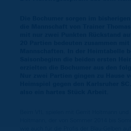
Die Bochumer sorgen im bisherigen 
die Mannschaft von Trainer Thomas 
mit nur zwei Punkten Rückstand au
20 Partien bedeuten zusammen mit 
Mannschaften. In der Heimtabelle b
Saisonbeginn die beiden ersten Hei
erzielten die Bochumer aus den fol
Nur zwei Partien gingen zu Hause v
Heimspiel gegen den Karlsruher SC
also ein hartes Stück Arbeit.
Beim VfL spielen mit Gerrit Holtmann und
Holtmann, der von Sommer 2014 bis Somm
wie auch für die Profis der Blau-Gelben au