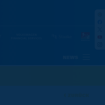
NEWS
ZURÜCK