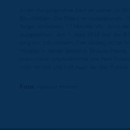
In der Vergangenheit kam es bisher zu 3
Blau-Gelben. Die Bilanz ist ausgeglichen. 
Sieger verlassen, 17 Mal der VfL. Auch das
ausgeglichen. Am 1. April 2018 war der BT
ging mit 2:0 verloren. Das bislang letzte 
Hinspiel in dieser Saison in Braunschweig
durch einen Kopfballtreffer von Nick Prosc
noch einmal und holt euch die drei Punkte,
Foto:
Agentur Hübner