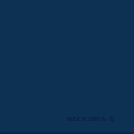
NACH OBEN