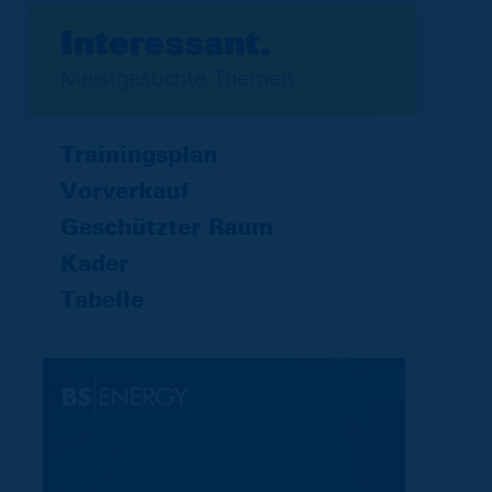
Interessant.
Meistgesuchte Themen
Trainingsplan
Vorverkauf
Geschützter Raum
Kader
Tabelle