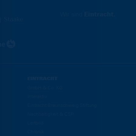
Wir sind
Eintracht.
EINTRACHT
GmbH & Co. KG
Interaktiv
Eintracht Braunschweig Stiftung
Nachhaltigkeit & CSR
Leitbild
Chronik