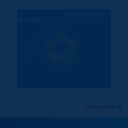
NACH OBEN