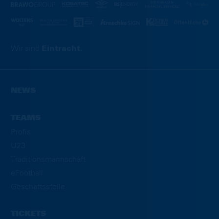
Wir sind
Eintracht.
NEWS
TEAMS
Profis
U23
Traditionsmannschaft
eFootball
Geschäftsstelle
TICKETS