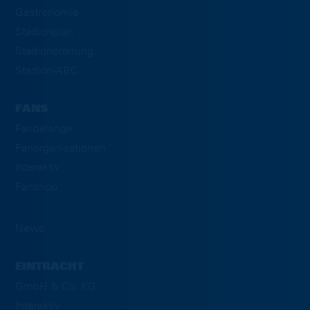
Gastronomie
Stadionplan
Stadionordnung
Stadion-ABC
FANS
Fanbelange
Fanorganisationen
Interaktiv
Fanshop
News
EINTRACHT
GmbH & Co. KG
Interaktiv