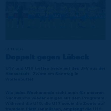
04.11.2022
Doppelt gegen Lübeck
U17 und U19 treffen beide auf den JFV aus der
Hansestadt - Zwote am Sonntag in
Wolfenbüttel
Wie jedes Wochenende steht auch für unseren
Nachwuchs wieder einiges auf dem Programm.
Während die U15, die U17 sowie die Zwote auf
fremdem Platz ranmüssen, empfängt die U19