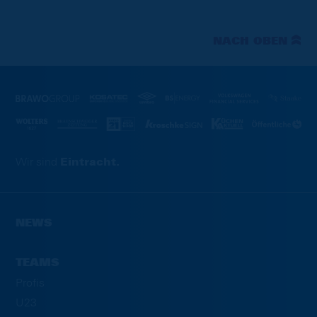
NACH OBEN
Wir sind
Eintracht.
NEWS
TEAMS
Profis
U23