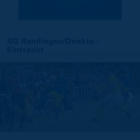
SG Ramlingen/Denkte -
Eintracht