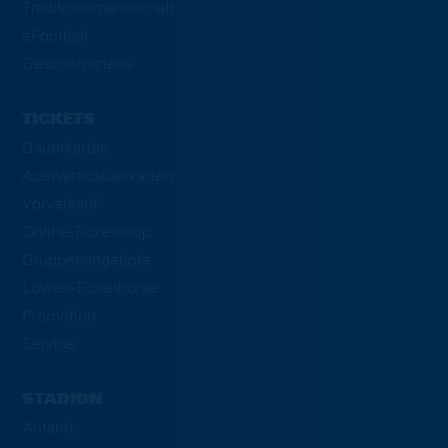
Traditionsmannschaft
eFootball
Geschäftsstelle
TICKETS
Dauerkarten
Auswärtsdauerkarten
Vorverkauf
Online-Ticketshop
Gruppenangebote
Löwen-Ticketbörse
Promotion
Service
STADION
Anfahrt