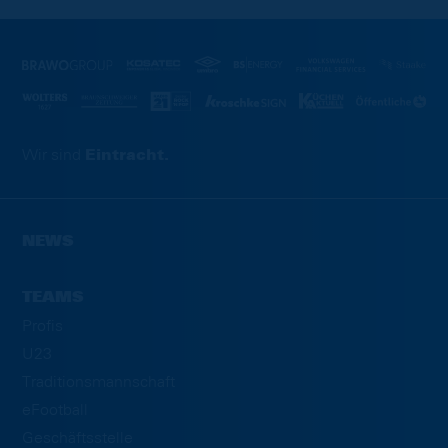
Wir sind
Eintracht.
NEWS
TEAMS
Profis
U23
Traditionsmannschaft
eFootball
Geschäftsstelle