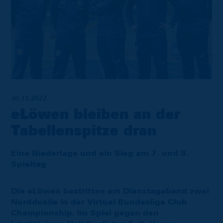
30.11.2022
eLöwen bleiben an der
Tabellenspitze dran
Eine Niederlage und ein Sieg am 7. und 8.
Spieltag
Die eLöwen bestritten am Dienstagabend zwei
Nordduelle in der Virtual Bundesliga Club
Championship. Im Spiel gegen den