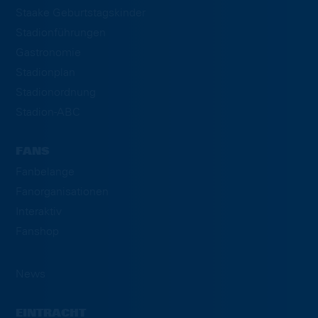
Staake Geburtstagskinder
Stadionführungen
Gastronomie
Stadionplan
Stadionordnung
Stadion-ABC
FANS
Fanbelange
Fanorganisationen
Interaktiv
Fanshop
News
EINTRACHT