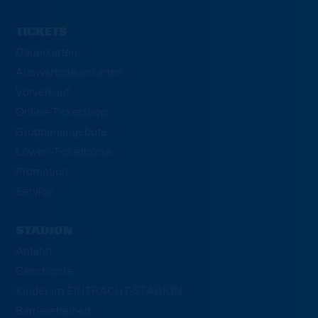
TICKETS
Dauerkarten
Auswärtsdauerkarten
Vorverkauf
Online-Ticketshop
Gruppenangebote
Löwen-Ticketbörse
Promotion
Service
STADION
Anfahrt
Geschichte
Kinder im EINTRACHT-STADION
Barrierefreiheit