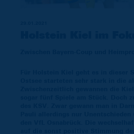
29.01.2021
Holstein Kiel im Fok
Zwischen Bayern-Coup und Heimpr
Für Holstein Kiel geht es in dieser
Ostsee starteten sehr stark in die ak
Zwischenzeitlich gewannen die Kiel
sogar fünf Spiele am Stück. Doch z
des KSV. Zwar gewann man in Darms
Pauli allerdings nur Unentschieden
den VfL Osnabrück. Die wechselhaf
auf die sonst positive Stimmung de