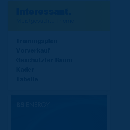
Interessant.
Meistgesuchte Themen
Trainingsplan
Vorverkauf
Geschützter Raum
Kader
Tabelle