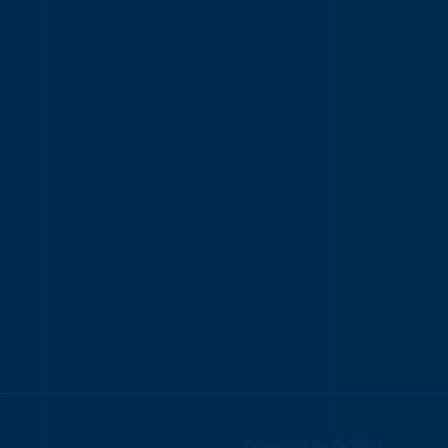
powered by