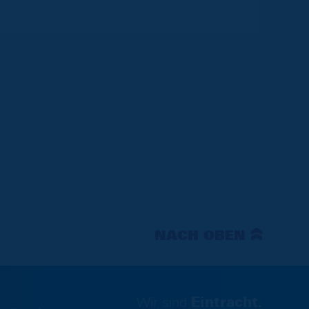
NACH OBEN
Wir sind
Eintracht.