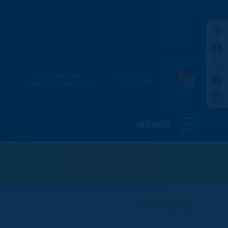
NEWS
ZURÜCK