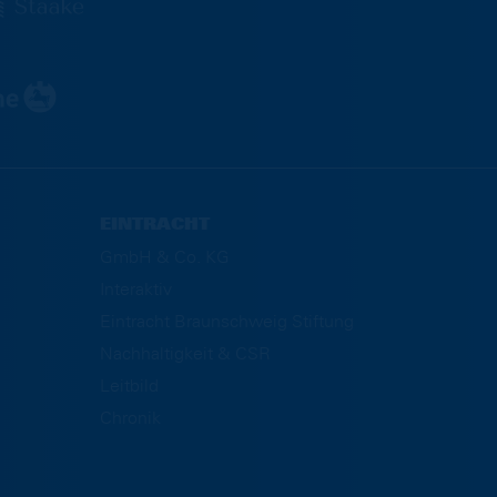
EINTRACHT
GmbH & Co. KG
Interaktiv
Eintracht Braunschweig Stiftung
Nachhaltigkeit & CSR
Leitbild
Chronik