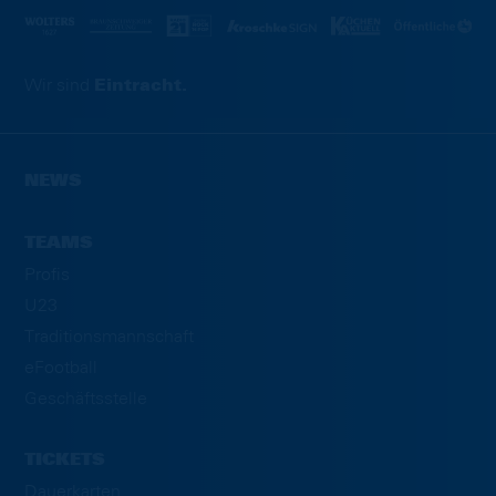
Wir sind
Eintracht.
NEWS
TEAMS
Profis
U23
Traditionsmannschaft
eFootball
Geschäftsstelle
TICKETS
Dauerkarten