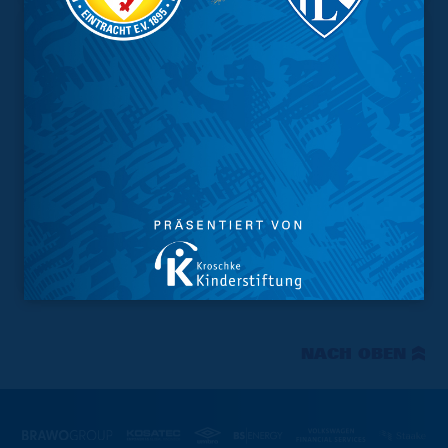
NACH OBEN