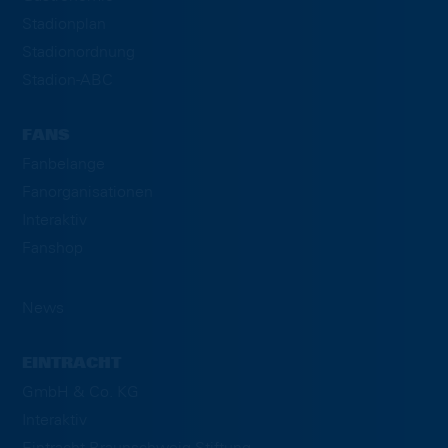
Stadionplan
Stadionordnung
Stadion-ABC
FANS
Fanbelange
Fanorganisationen
Interaktiv
Fanshop
News
EINTRACHT
GmbH & Co. KG
Interaktiv