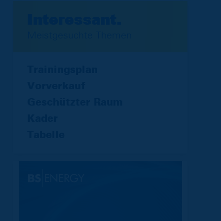
Interessant.
Meistgesuchte Themen
Trainingsplan
Vorverkauf
Geschützter Raum
Kader
Tabelle