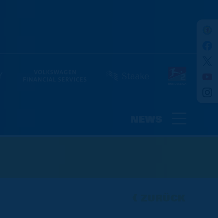
NEWS
ZURÜCK