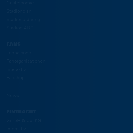
Gastronomie
Stadionplan
Stadionordnung
Stadion-ABC
FANS
Fanbelange
Fanorganisationen
Interaktiv
Fanshop
News
EINTRACHT
GmbH & Co. KG
Interaktiv