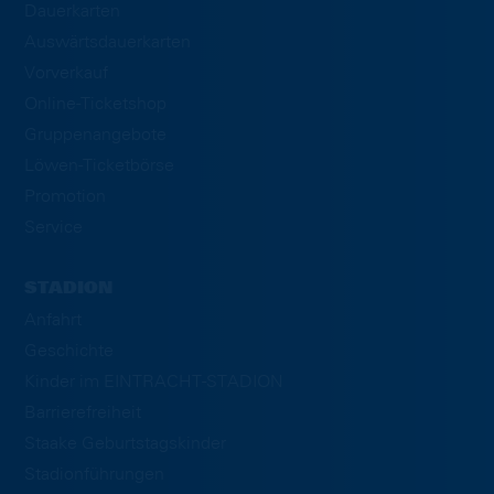
Dauerkarten
Auswärtsdauerkarten
Vorverkauf
Online-Ticketshop
Gruppenangebote
Löwen-Ticketbörse
Promotion
Service
STADION
Anfahrt
Geschichte
Kinder im EINTRACHT-STADION
Barrierefreiheit
Staake Geburtstagskinder
Stadionführungen