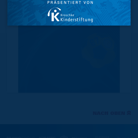
NACH OBEN