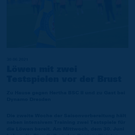
30.06.2021
Löwen mit zwei
Testspielen vor der Brust
Zu Hause gegen Hertha BSC II und zu Gast bei
Dynamo Dresden
Die zweite Woche der Saisonvorbereitung hält
neben intensivem Training zwei Testspiele für
die Löwen bereit. Am Mittwoch, dem 30. Juni