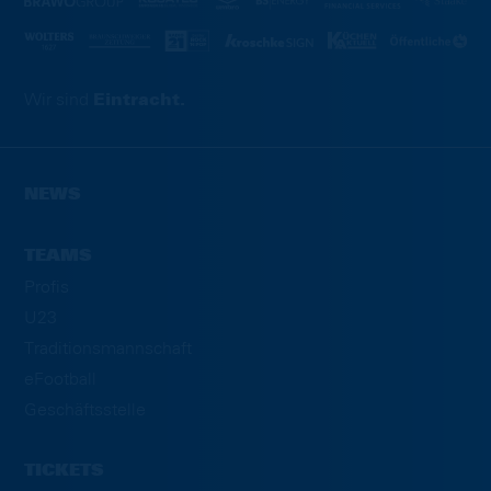
Wir sind
Eintracht.
NEWS
TEAMS
Profis
U23
Traditionsmannschaft
eFootball
Geschäftsstelle
TICKETS