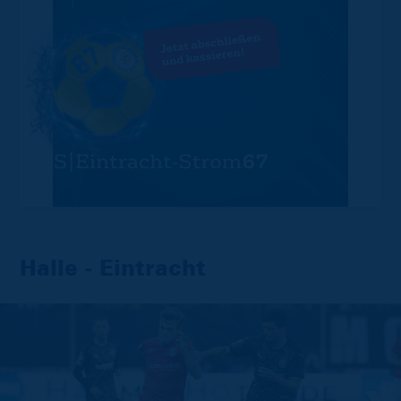
Halle - Eintracht