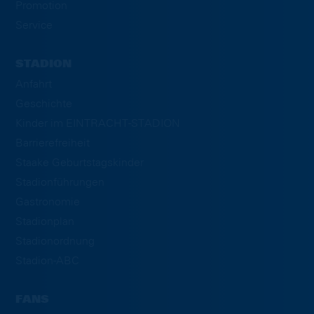
Promotion
Service
STADION
Anfahrt
Geschichte
Kinder im EINTRACHT-STADION
Barrierefreiheit
Staake Geburtstagskinder
Stadionführungen
Gastronomie
Stadionplan
Stadionordnung
Stadion-ABC
FANS