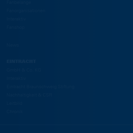
Fanbelange
Fanorganisationen
Interaktiv
Fanshop
News
EINTRACHT
GmbH & Co. KG
Interaktiv
Eintracht Braunschweig Stiftung
Nachhaltigkeit & CSR
Leitbild
Chronik