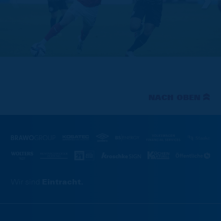
NACH OBEN
Wir sind
Eintracht.