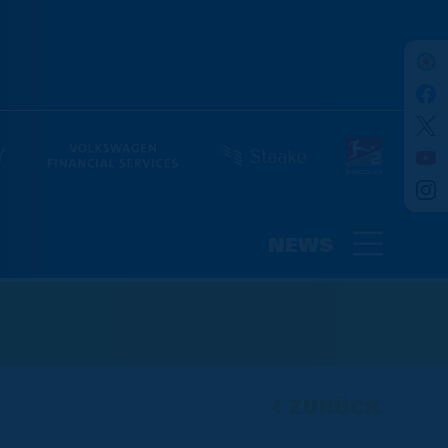
NEWS
ZURÜCK