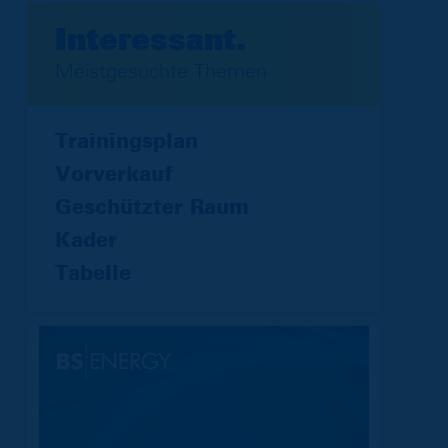
Interessant.
Meistgesuchte Themen
Trainingsplan
Vorverkauf
Geschützter Raum
Kader
Tabelle