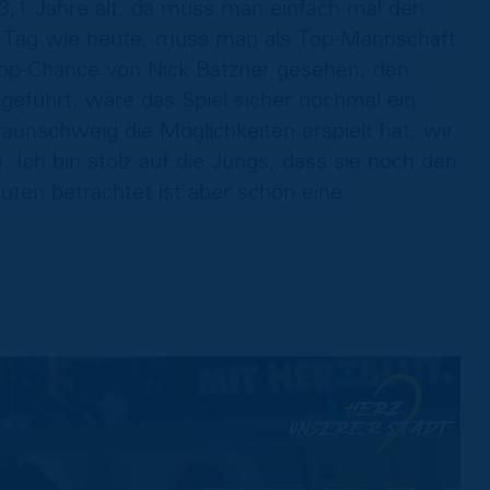
,1 Jahre alt, da muss man einfach mal den
m Tag wie heute, muss man als Top-Mannschaft
Top-Chance von Nick Bätzner gesehen, den
geführt, wäre das Spiel sicher nochmal ein
aunschweig die Möglichkeiten erspielt hat, wir
 Ich bin stolz auf die Jungs, dass sie noch den
ten betrachtet ist aber schon eine