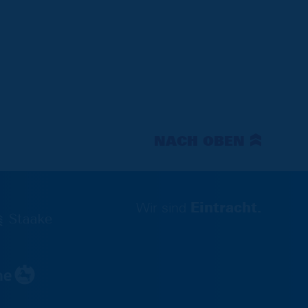
NACH OBEN
Wir sind
Eintracht.