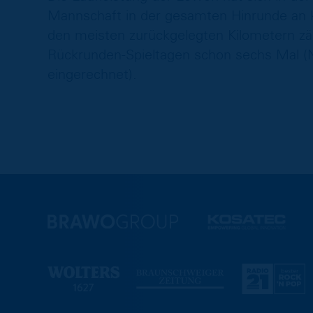
Mannschaft in der gesamten Hinrunde an 
den meisten zurückgelegten Kilometern zäh
Rückrunden-Spieltagen schon sechs Mal (Na
eingerechnet).