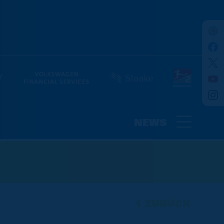
NEWS
ZURÜCK