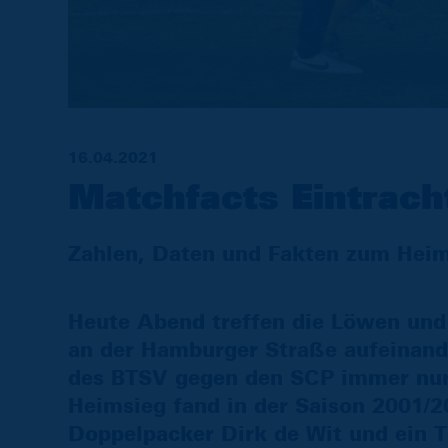
16.04.2021
Matchfacts Eintrach
Zahlen, Daten und Fakten zum Hei
Heute Abend treffen die Löwen und
an der Hamburger Straße aufeinand
des BTSV gegen den SCP immer nur 
Heimsieg fand in der Saison 2001/20
Doppelpacker Dirk de Wit und ein To