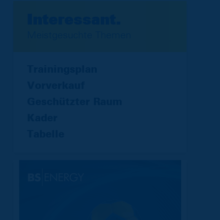
Interessant.
Meistgesuchte Themen
Trainingsplan
Vorverkauf
Geschützter Raum
Kader
Tabelle