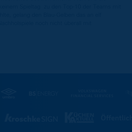
keinem Spieltag zu den Top-10 der Teams mit
lte, gelang den Blau-Gelben das an elf
chholspiele noch nicht überall mit