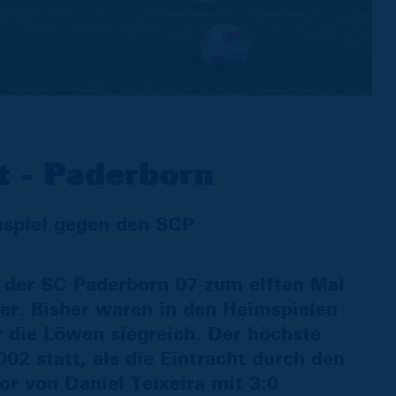
t - Paderborn
mspiel gegen den SCP
 der SC Paderborn 07 zum elften Mal
er. Bisher waren in den Heimspielen
die Löwen siegreich. Der höchste
02 statt, als die Eintracht durch den
r von Daniel Teixeira mit 3:0