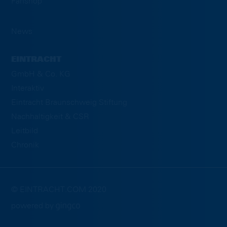
Fanshop
News
EINTRACHT
GmbH & Co. KG
Interaktiv
Eintracht Braunschweig Stiftung
Nachhaltigkeit & CSR
Leitbild
Chronik
© EINTRACHT.COM 2020
powered by