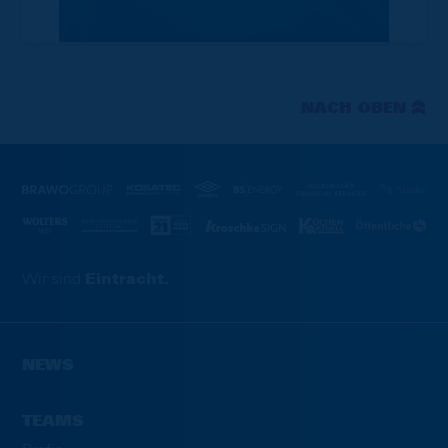
NACH OBEN
Wir sind
Eintracht.
NEWS
TEAMS