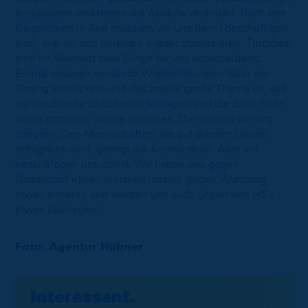
anzupassen und haben die Abläufe verändert. Nach den
Gegentoren in Aue mussten wir uns damit beschäftigen,
auch wie wir uns defensiv wieder stabilisieren. Trotzdem
sind im Moment zwei Dinge für uns entscheidend:
Einmal müssen wir durch Wiederholungen dafür ein
Timing entwickeln und das zweite große Thema ist, das
wir die Standards schlecht schlagen und die Bälle nicht
dahin kommen, wo sie hinsollen. Da müssen wir uns
steigern. Den Mannschaften, die auf diesem Gebiet
erfolgreich sind, gelingt die Kombination. Aber wir
beschäftigen uns damit. Wir haben uns gegen
Düsseldorf etwas einfallen lassen, gegen Würzburg
etwas anderes und werden uns auch gegen den HSV
etwas überlegen."
Foto: Agentur Hübner
Interessant.