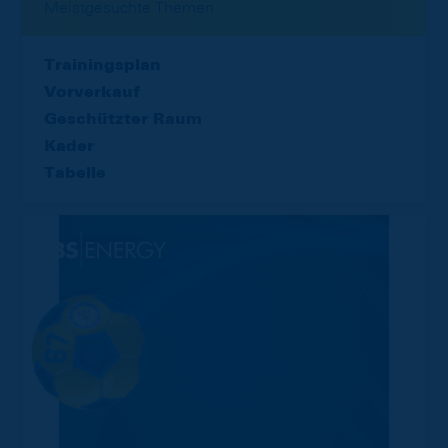
Meistgesuchte Themen
Trainingsplan
Vorverkauf
Geschützter Raum
Kader
Tabelle