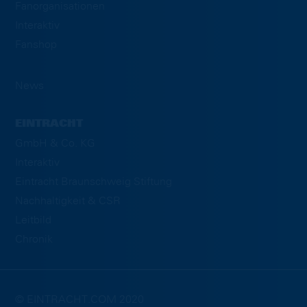
Fanorganisationen
Interaktiv
Fanshop
News
EINTRACHT
GmbH & Co. KG
Interaktiv
Eintracht Braunschweig Stiftung
Nachhaltigkeit & CSR
Leitbild
Chronik
© EINTRACHT.COM 2020