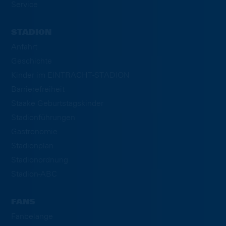
Service
STADION
Anfahrt
Geschichte
Kinder im EINTRACHT-STADION
Barrierefreiheit
Staake Geburtstagskinder
Stadionführungen
Gastronomie
Stadionplan
Stadionordnung
Stadion-ABC
FANS
Fanbelange