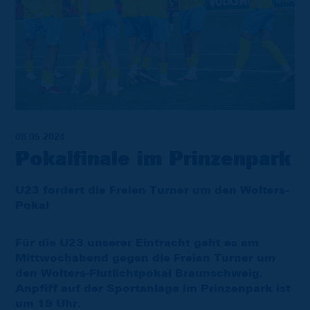
08.05.2024
Pokalfinale im Prinzenpark
U23 fordert die Freien Turner um den Wolters-
Pokal
Für die U23 unserer Eintracht geht es am
Mittwochabend gegen die Freien Turner um
den Wolters-Flutlichtpokal Braunschweig.
Anpfiff auf der Sportanlage im Prinzenpark ist
um 19 Uhr.