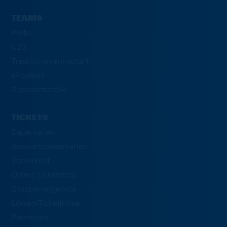
TEAMS
Profis
U23
Traditionsmannschaft
eFootball
Geschäftsstelle
TICKETS
Dauerkarten
Auswärtsdauerkarten
Vorverkauf
Online-Ticketshop
Gruppenangebote
Löwen-Ticketbörse
Promotion