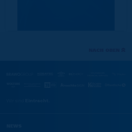
NACH OBEN
Wir sind
Eintracht.
NEWS