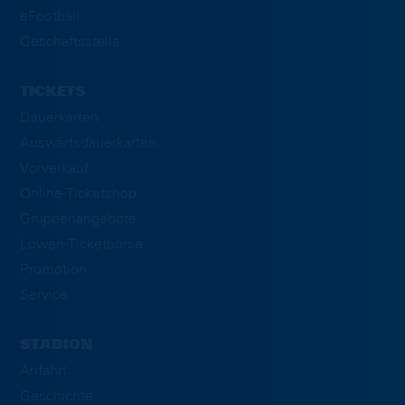
eFootball
Geschäftsstelle
TICKETS
Dauerkarten
Auswärtsdauerkarten
Vorverkauf
Online-Ticketshop
Gruppenangebote
Löwen-Ticketbörse
Promotion
Service
STADION
Anfahrt
Geschichte