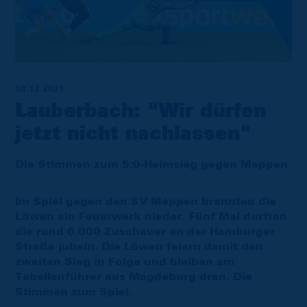
04.12.2021
Lauberbach: "Wir dürfen
jetzt nicht nachlassen"
Die Stimmen zum 5:0-Heimsieg gegen Meppen
Im Spiel gegen den SV Meppen brannten die
Löwen ein Feuerwerk nieder. Fünf Mal durften
die rund 6.000 Zuschauer an der Hamburger
Straße jubeln. Die Löwen feiern damit den
zweiten Sieg in Folge und bleiben am
Tabellenführer aus Magdeburg dran. Die
Stimmen zum Spiel.