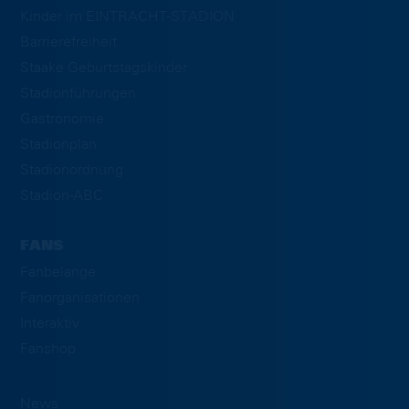
Kinder im EINTRACHT-STADION
Barrierefreiheit
Staake Geburtstagskinder
Stadionführungen
Gastronomie
Stadionplan
Stadionordnung
Stadion-ABC
FANS
Fanbelange
Fanorganisationen
Interaktiv
Fanshop
News