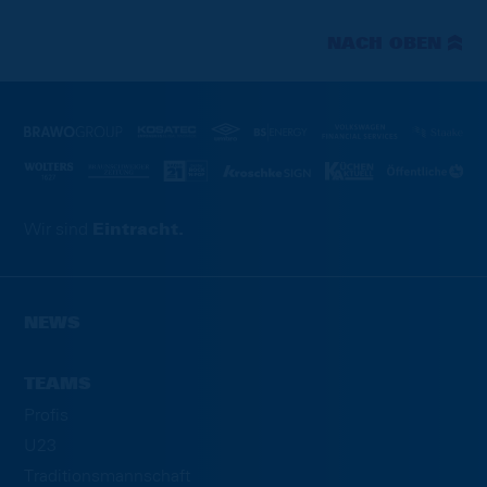
NACH OBEN
Wir sind
Eintracht.
NEWS
TEAMS
Profis
U23
Traditionsmannschaft