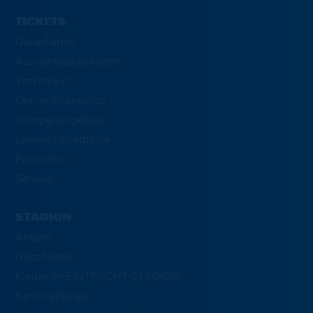
TICKETS
Dauerkarten
Auswärtsdauerkarten
Vorverkauf
Online-Ticketshop
Gruppenangebote
Löwen-Ticketbörse
Promotion
Service
STADION
Anfahrt
Geschichte
Kinder im EINTRACHT-STADION
Barrierefreiheit