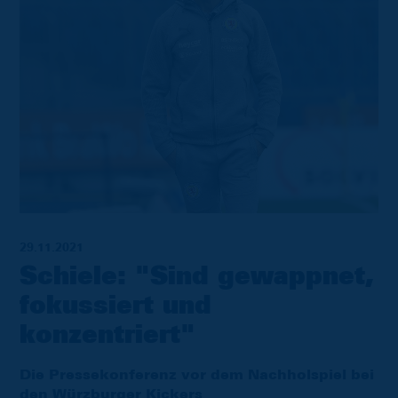
29.11.2021
Schiele: "Sind gewappnet,
fokussiert und
konzentriert"
Die Pressekonferenz vor dem Nachholspiel bei
den Würzburger Kickers