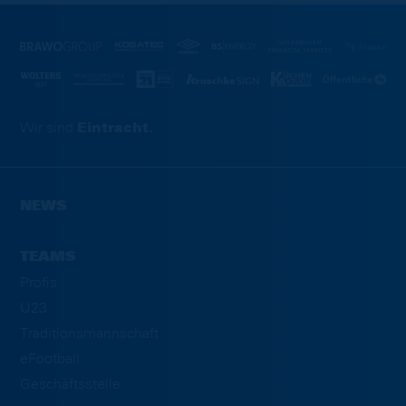
Wir sind
Eintracht.
NEWS
TEAMS
Profis
U23
Traditionsmannschaft
eFootball
Geschäftsstelle