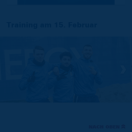
Training am 15. Februar
NACH OBEN