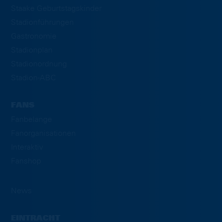
Staake Geburtstagskinder
Stadionführungen
Gastronomie
Stadionplan
Stadionordnung
Stadion-ABC
FANS
Fanbelange
Fanorganisationen
Interaktiv
Fanshop
News
EINTRACHT