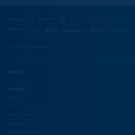
Wir sind
Eintracht.
NEWS
TEAMS
Profis
U23
Traditionsmannschaft
eFootball
Geschäftsstelle