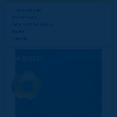
Trainingsplan
Vorverkauf
Geschützter Raum
Kader
Tabelle