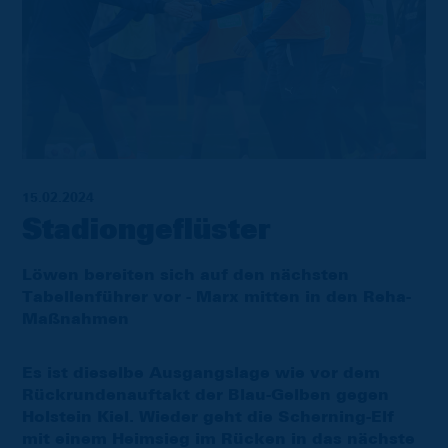
15.02.2024
Stadiongeflüster
Löwen bereiten sich auf den nächsten
Tabellenführer vor - Marx mitten in den Reha-
Maßnahmen
Es ist dieselbe Ausgangslage wie vor dem
Rückrundenauftakt der Blau-Gelben gegen
Holstein Kiel. Wieder geht die Scherning-Elf
mit einem Heimsieg im Rücken in das nächste