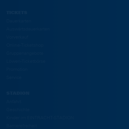
TICKETS
Dauerkarten
Auswärtsdauerkarten
Vorverkauf
Online-Ticketshop
Gruppenangebote
Löwen-Ticketbörse
Promotion
Service
STADION
Anfahrt
Geschichte
Kinder im EINTRACHT-STADION
Barrierefreiheit