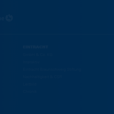
EINTRACHT
GmbH & Co. KG
Interaktiv
Eintracht Braunschweig Stiftung
Nachhaltigkeit & CSR
Leitbild
Chronik