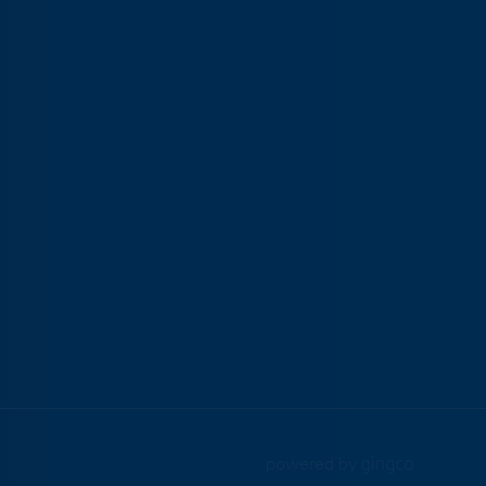
powered by