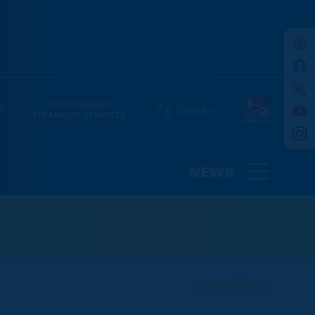
NEWS
ZURÜCK