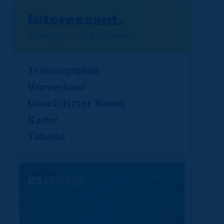
Interessant.
Meistgesuchte Themen
Trainingsplan
Vorverkauf
Geschützter Raum
Kader
Tabelle