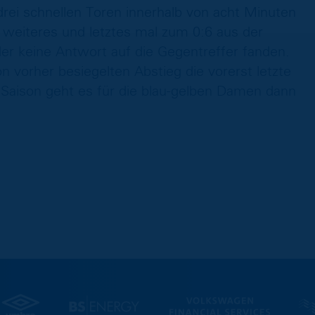
ei schnellen Toren innerhalb von acht Minuten
in weiteres und letztes mal zum 0:6 aus der
der keine Antwort auf die Gegentreffer fanden.
 vorher besiegelten Abstieg die vorerst letzte
n Saison geht es für die blau-gelben Damen dann