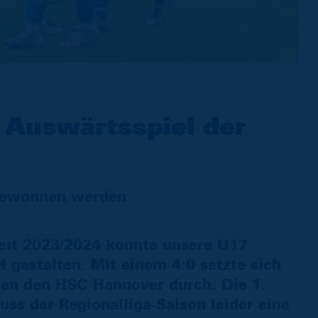
 Auswärtsspiel der
 gewonnen werden
zeit 2023/2024 konnte unsere U17
 gestalten. Mit einem 4:0 setzte sich
gen den HSC Hannover durch. Die 1.
s der Regionalliga-Saison leider eine