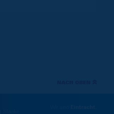
NACH OBEN
Wir sind
Eintracht.