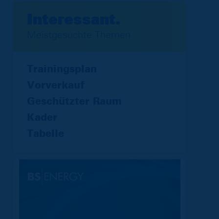
Interessant.
Meistgesuchte Themen
Trainingsplan
Vorverkauf
Geschützter Raum
Kader
Tabelle