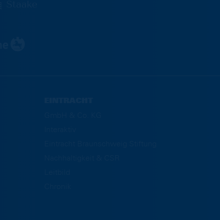
EINTRACHT
GmbH & Co. KG
Interaktiv
Eintracht Braunschweig Stiftung
Nachhaltigkeit & CSR
Leitbild
Chronik