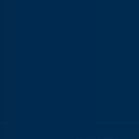
powered by