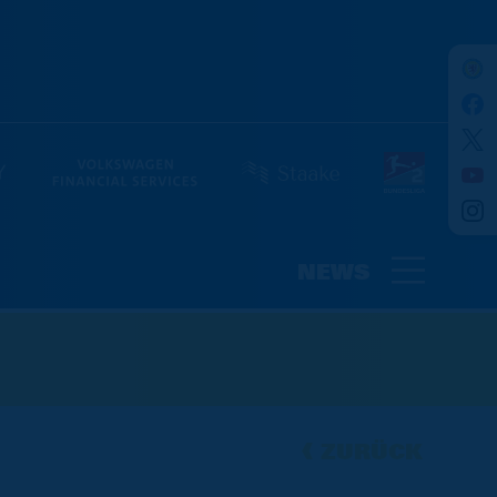
NEWS
ZURÜCK