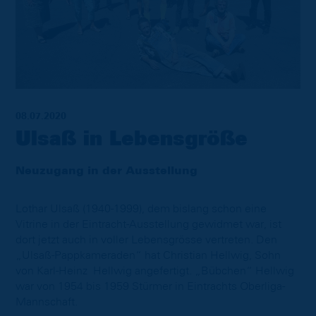
08.07.2020
Ulsaß in Lebensgröße
Neuzugang in der Ausstellung
Lothar Ulsaß (1940-1999), dem bislang schon eine
Vitrine in der Eintracht-Ausstellung gewidmet war, ist
dort jetzt auch in voller Lebensgrösse vertreten. Den
„Ulsaß-Pappkameraden“ hat Christian Hellwig, Sohn
von Karl-Heinz Hellwig angefertigt. „Bübchen“ Hellwig
war von 1954 bis 1959 Stürmer in Eintrachts Oberliga-
Mannschaft.