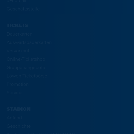
eFootball
Geschäftsstelle
TICKETS
Dauerkarten
Auswärtsdauerkarten
Vorverkauf
Online-Ticketshop
Gruppenangebote
Löwen-Ticketbörse
Promotion
Service
STADION
Anfahrt
Geschichte