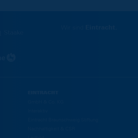
Wir sind
Eintracht.
EINTRACHT
GmbH & Co. KG
Interaktiv
Eintracht Braunschweig Stiftung
Nachhaltigkeit & CSR
Leitbild