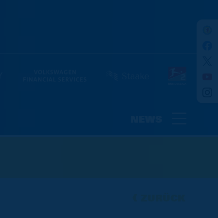
NEWS
ZURÜCK