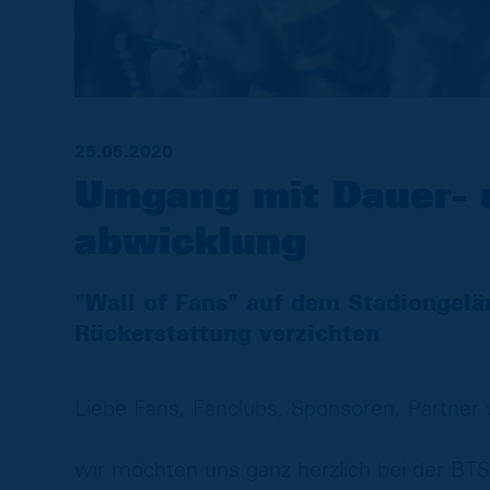
25.05.2020
Umgang mit Dauer- 
abwicklung
"Wall of Fans" auf dem Stadiongelän
Rückerstattung verzichten
Liebe Fans, Fanclubs, Sponsoren, Partner u
wir möchten uns ganz herzlich bei der BT