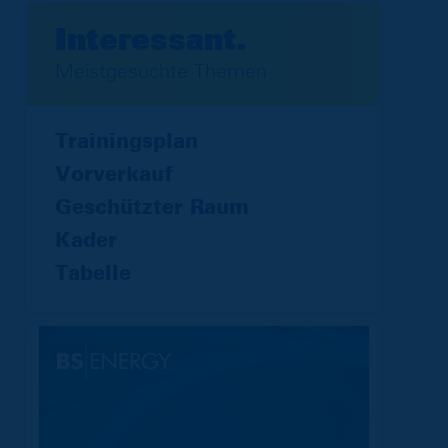
Interessant.
Meistgesuchte Themen
Trainingsplan
Vorverkauf
Geschützter Raum
Kader
Tabelle