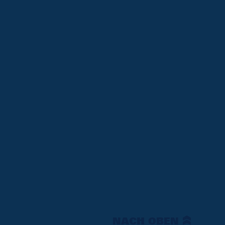
NACH OBEN