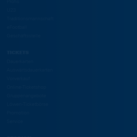
Profis
U23
Traditionsmannschaft
eFootball
Geschäftsstelle
TICKETS
Dauerkarten
Auswärtsdauerkarten
Vorverkauf
Online-Ticketshop
Gruppenangebote
Löwen-Ticketbörse
Promotion
Service