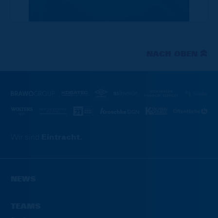
NACH OBEN
Wir sind
Eintracht.
NEWS
TEAMS