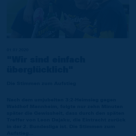
01.07.2020
"Wir sind einfach
überglücklich"
Die Stimmen zum Aufstieg
Nach dem umjubelten 3:2-Heimsieg gegen
Waldhof Mannheim, folgte nur zehn Minuten
später die Gewissheit, dass durch den späten
Treffer von Leon Dajaku, die Eintracht zurück
in der 2. Bundesliga ist. Die Stimmen zum
Aufstieg...