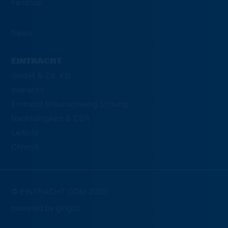
Fanshop
News
EINTRACHT
GmbH & Co. KG
Interaktiv
Eintracht Braunschweig Stiftung
Nachhaltigkeit & CSR
Leitbild
Chronik
© EINTRACHT.COM 2020
powered by