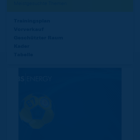
Meistgesuchte Themen
Trainingsplan
Vorverkauf
Geschützter Raum
Kader
Tabelle