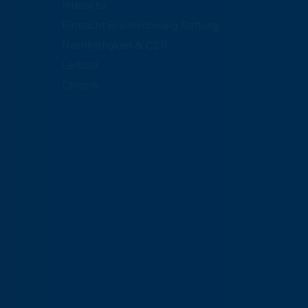
Interaktiv
Eintracht Braunschweig Stiftung
Nachhaltigkeit & CSR
Leitbild
Chronik