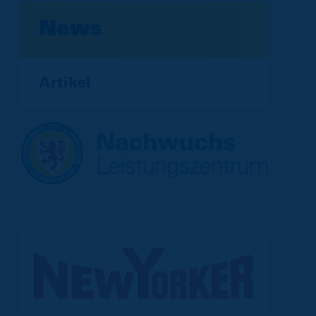
News
Artikel