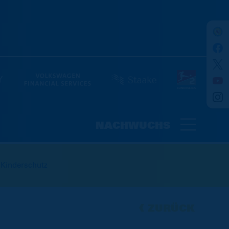
NACHWUCHS
Kinderschutz
ZURÜCK