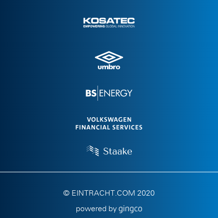
© EINTRACHT.COM 2020
powered by