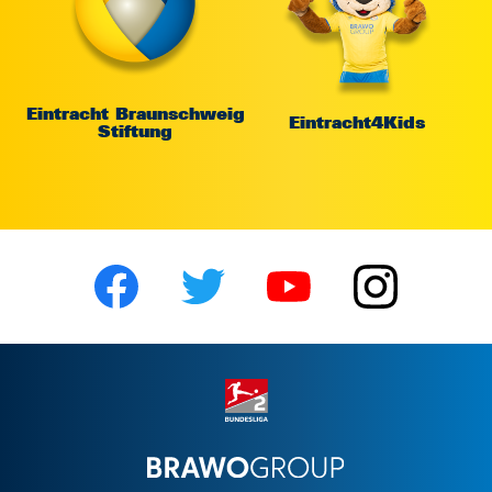
Eintracht Braunschweig
Eintracht4Kids
Stiftung