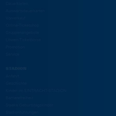
Dauerkarten
Auswärtsdauerkarten
Vorverkauf
Online-Ticketshop
Gruppenangebote
Löwen-Ticketbörse
Promotion
Service
STADION
Anfahrt
Geschichte
Kinder im EINTRACHT-STADION
Barrierefreiheit
Staake Geburtstagskinder
Stadionführungen