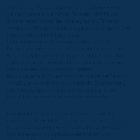
Auch bei den Auswärtsspielen setzt sich die Eintracht für
die nachhaltige Mobilität der Fans ein. Mithilfe des
Zusammenschlusses der Arbeitsgruppe „Fanreisen“
werden die Fanszene, andere organisierte Gruppen und
Fanclubs der Eintracht aktiv in die
Entscheidungsprozesse eingebunden und ein
Kommunikationskanal für die Wünsche, Sorgen und
Bitten der Bahnvertretenden geschaffen. Ziel ist der
sichere Transfer von Fußballfans auf der Schiene und
somit die Reduktion von motorisiertem
Individualverkehr. Zudem wird die Anreise der Fans mit
dem Zug zu Auswärtsspielen durch die Bereitstellung
von Sonderzügen und dem aktiven Einsatz für die
Bereitstellung von Entlastungszügen gefördert.
Um gezielte Maßnahmen zu entwickeln und die
nachhaltige Mobilität zu fördern, werden mithilfe einer
Mobilitätsanalyse die Fan- und Mitarbeitenden-Mobilität
sowie die Auswirkungen aus Dienstreisen und