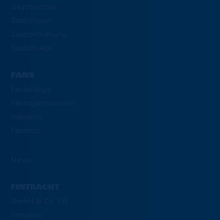
Gastronomie
Stadionplan
Stadionordnung
Stadion-ABC
FANS
Fanbelange
Fanorganisationen
Interaktiv
Fanshop
News
EINTRACHT
GmbH & Co. KG
Interaktiv