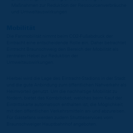
Maßnahmen zur Reduktion der Ressourcenverbräuche
und Umweltauswirkungen
Mobilität
Die Fanmobilität nimmt beim CO2-Fußabdruck der
Eintracht eine entscheidende Rolle ein. Daher betrachtet
Eintracht Braunschweig den Bereich der Mobilität als
zentralen Hebel zur Reduktion der
Umweltauswirkungen.
Hierbei wird die Lage des Eintracht-Stadions in der Stadt
und die gute Anbindung zum öffentlichen Nahverkehr als
Heimvorteil genutzt. Um die nachhaltige Mobilität zu
fördern, bietet das Kombiticket, welches beim Kauf der
Eintrittskarte automatisch enthalten ist, die Möglichkeit
mit den öffentlichen Verkehrsmitteln an- und abzureisen.
Für Gästefans werden zudem Shuttleservices vom
Braunschweiger Hauptbahnhof angeboten.