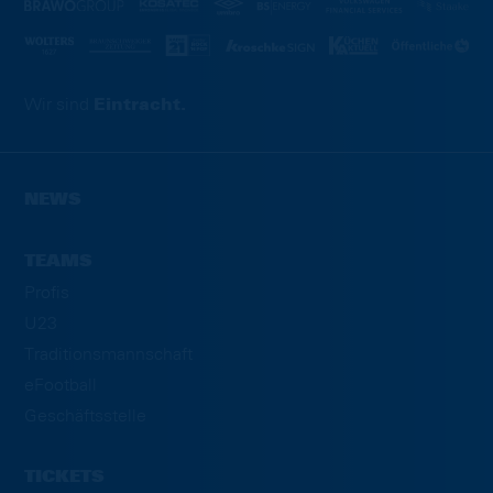
Wir sind
Eintracht.
NEWS
TEAMS
Profis
U23
Traditionsmannschaft
eFootball
Geschäftsstelle
TICKETS