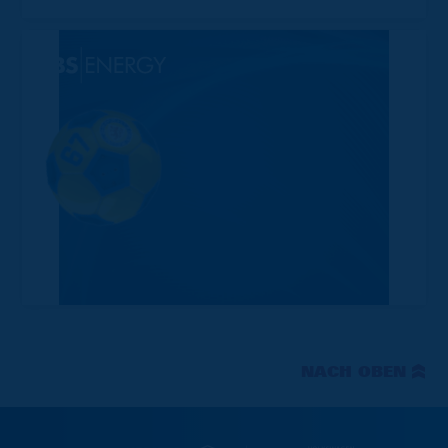
NACH OBEN