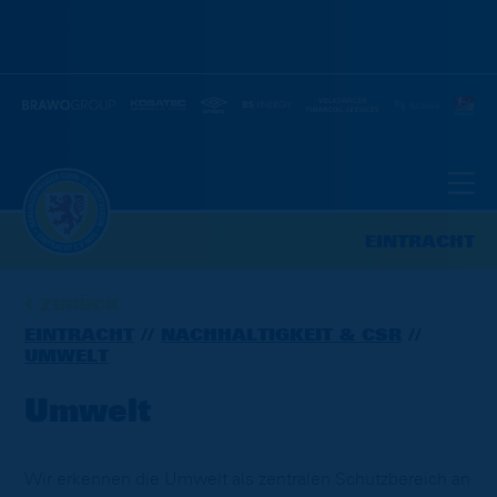
EINTRACHT
ZURÜCK
EINTRACHT
NACHHALTIGKEIT & CSR
UMWELT
Umwelt
Wir erkennen die Umwelt als zentralen Schutzbereich an