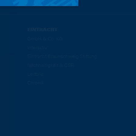
EINTRACHT
GmbH & Co. KG
Interaktiv
Eintracht Braunschweig Stiftung
Nachhaltigkeit & CSR
Leitbild
Chronik