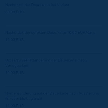
Nachdruck der Dauerkarte bei Verlust
30,00 EUR
Nachdruck der defekten Dauerkarte 10,00 EUR/Karte
10,00 EUR
Umsetzung/Platzänderung der Dauerkarte (nach
Verfügbarkeit)
10,00 EUR
Namensänderung auf der Dauerkarte nach Ausstellung
(Inhaber bleibt gleich)
10,00 EUR