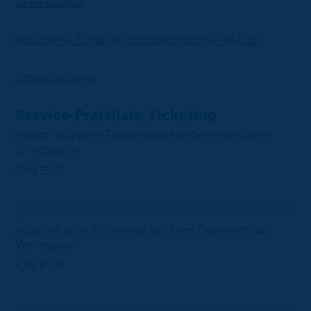
SEPA-Mandat
Allgemeine Ticket-Geschäftsbedingungen (ATGB)
Stadionordnung
Service-Preisliste Ticketing
Ausstellung einer Tagesersatzkarte bei vergessener
Eintrittskarte
5,00 EUR
Ausdruck einer Einzelkarte aus einer Dauerkarte zur
Weitergabe
5,00 EUR