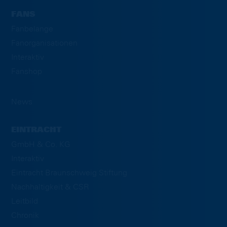
FANS
Fanbelange
Fanorganisationen
Interaktiv
Fanshop
News
EINTRACHT
GmbH & Co. KG
Interaktiv
Eintracht Braunschweig Stiftung
Nachhaltigkeit & CSR
Leitbild
Chronik