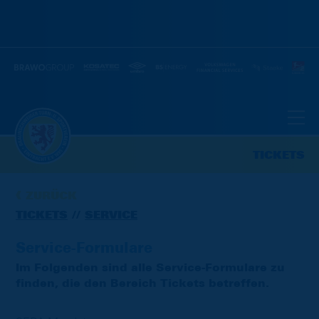
TICKETS
ZURÜCK
TICKETS
SERVICE
Service-Formulare
Im Folgenden sind alle Service-Formulare zu
finden, die den Bereich Tickets betreffen.