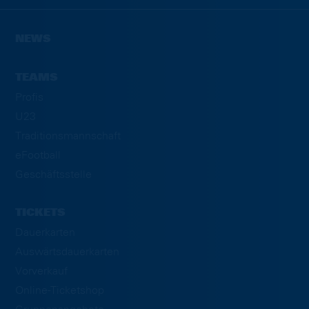
NEWS
TEAMS
Profis
U23
Traditionsmannschaft
eFootball
Geschäftsstelle
TICKETS
Dauerkarten
Auswärtsdauerkarten
Vorverkauf
Online-Ticketshop