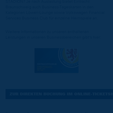
STADION? Je nach Auslastung bietet Eintracht
Braunschweig auch Business-Tageskarten in den
Kategorien Löwen-Lounge sowie Volkswagen Financial
Services Business Club für einzelne Heimspiele an.
Weitere Informationen zu unseren enthaltenen
Leistungen in unseren Businessbereichen gibt's hier:
ZUR DIREKTEN BUCHUNG IM ONLINE-TICKETS