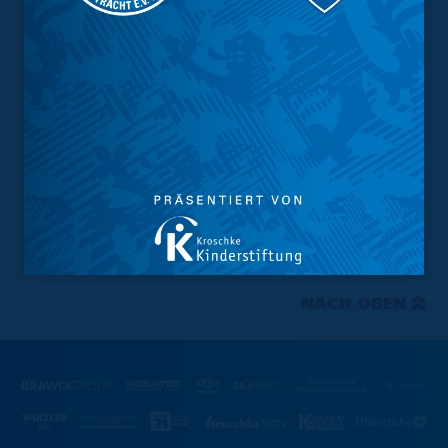
NACH OBEN