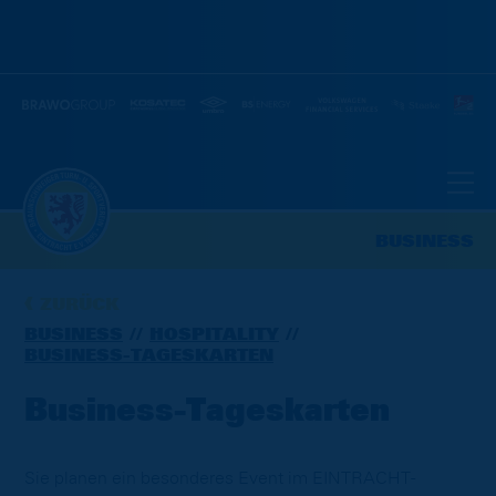
BUSINESS
ZURÜCK
BUSINESS
HOSPITALITY
BUSINESS-TAGESKARTEN
Business-Tageskarten
Sie planen ein besonderes Event im EINTRACHT-