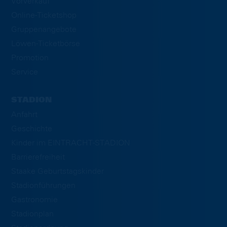
Vorverkauf
Online-Ticketshop
Gruppenangebote
Löwen-Ticketbörse
Promotion
Service
STADION
Anfahrt
Geschichte
Kinder im EINTRACHT-STADION
Barrierefreiheit
Staake Geburtstagskinder
Stadionführungen
Gastronomie
Stadionplan