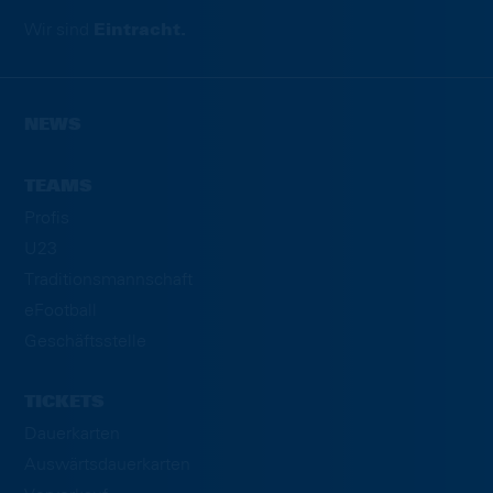
Wir sind
Eintracht.
NEWS
TEAMS
Profis
U23
Traditionsmannschaft
eFootball
Geschäftsstelle
TICKETS
Dauerkarten
Auswärtsdauerkarten