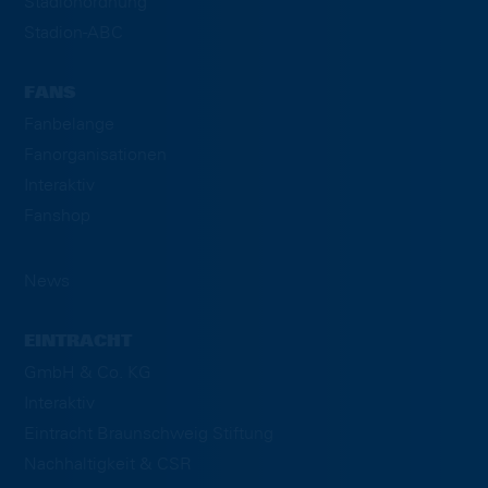
Stadionordnung
Stadion-ABC
FANS
Fanbelange
Fanorganisationen
Interaktiv
Fanshop
News
EINTRACHT
GmbH & Co. KG
Interaktiv
Eintracht Braunschweig Stiftung
Nachhaltigkeit & CSR