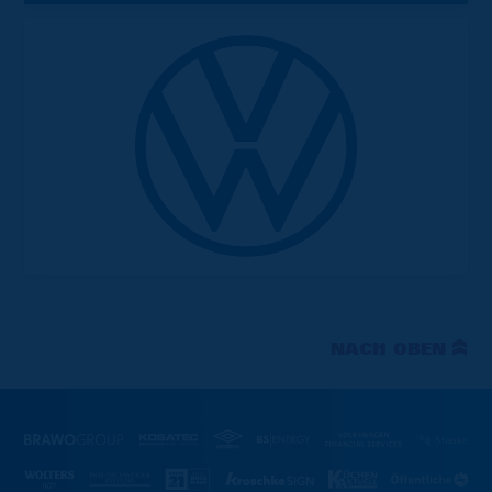
NACH OBEN