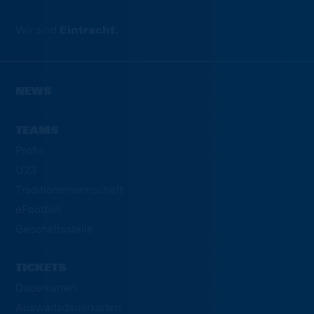
Wir sind
Eintracht.
NEWS
TEAMS
Profis
U23
Traditionsmannschaft
eFootball
Geschäftsstelle
TICKETS
Dauerkarten
Auswärtsdauerkarten