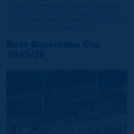
„Umwelt- und Nachhaltigkeit“ einreichen. Die besten
Ideen werden mit dem Friedrich-Knapp-Preis gekürt,
gemeinsam mit Eintracht Braunschweig umgesetzt und
mit einer finanziellen Förderung bedacht.
Next Generation Cup
2025/26