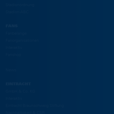
Stadionordnung
Stadion-ABC
FANS
Fanbelange
Fanorganisationen
Interaktiv
Fanshop
News
EINTRACHT
GmbH & Co. KG
Interaktiv
Eintracht Braunschweig Stiftung
Nachhaltigkeit & CSR