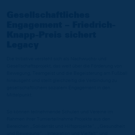
Gesellschaftliches
Engagement – Friedrich-
Knapp-Preis sichert
Legacy
Die Initiative versteht sich als Nachwuchs- und
Gesellschaftsprojekt, das weit über die Förderung von
Bewegung, Teamgeist und die Begeisterung am Fußball
hinausgeht und stellt gleichzeitig die Verbindung zu
gesellschaftlichem sozialem Engagement in den
Mittelpunkt.
So können teilnehmende Schulen und Vereine im
Rahmen ihrer Turnierteilnahme Projekte aus den
Bereichen „Solidarität und Hilfsprojekte“, „Gesundheit
und Bewegung“, „Integration und Vielfalt“ und