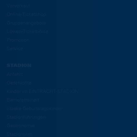
Vorverkauf
Online-Ticketshop
Gruppenangebote
Löwen-Ticketbörse
Promotion
Service
STADION
Anfahrt
Geschichte
Kinder im EINTRACHT-STADION
Barrierefreiheit
Staake Geburtstagskinder
Stadionführungen
Gastronomie
Stadionplan