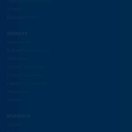
Traditionsmannschaft
eFootball
Geschäftsstelle
TICKETS
Dauerkarten
Auswärtsdauerkarten
Vorverkauf
Online-Ticketshop
Gruppenangebote
Löwen-Ticketbörse
Promotion
Service
STADION
Anfahrt