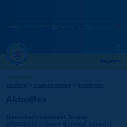
TICKETS
ZURÜCK
TICKETS
DAUERKARTEN
KOMPAKT
Aktuelles
Dauerkartenverkauf Saison
2026/2027 – freier Verkauf beendet