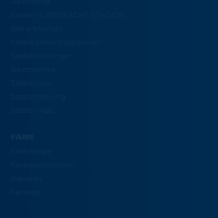
Geschichte
Kinder im EINTRACHT-STADION
Barrierefreiheit
Staake Geburtstagskinder
Stadionführungen
Gastronomie
Stadionplan
Stadionordnung
Stadion-ABC
FANS
Fanbelange
Fanorganisationen
Interaktiv
Fanshop