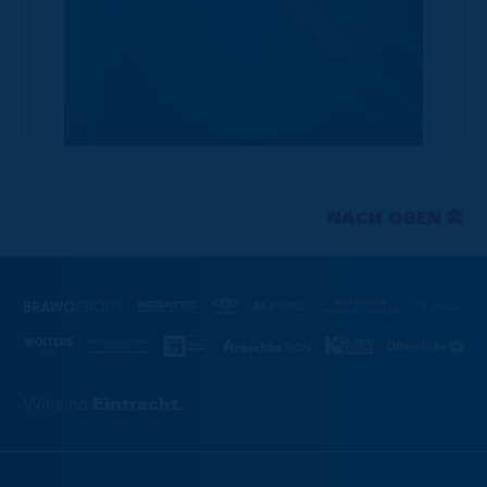
NACH OBEN
Wir sind
Eintracht.