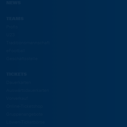
NEWS
TEAMS
Profis
U23
Traditionsmannschaft
eFootball
Geschäftsstelle
TICKETS
Dauerkarten
Auswärtsdauerkarten
Vorverkauf
Online-Ticketshop
Gruppenangebote
Löwen-Ticketbörse