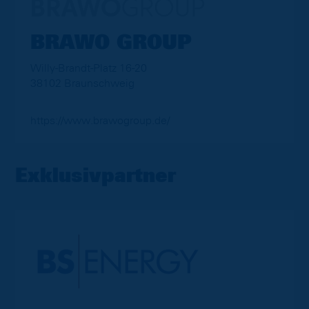
BRAWO GROUP
Willy-Brandt-Platz 16-20
38102 Braunschweig
https://www.brawogroup.de/
Exklusivpartner