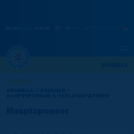
BUSINESS
ZURÜCK
BUSINESS
PARTNER
HAUPTSPONSOR & EXKLUSIVPARTNER
Hauptsponsor