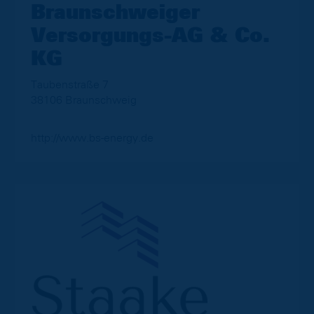
Braunschweiger
Versorgungs-AG & Co.
KG
Taubenstraße 7
38106 Braunschweig
http://www.bs-energy.de