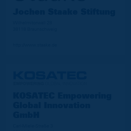
Jochen Staake Stiftung
Wilhelmitorwall 28
38118 Braunschweig
http://www.staake.de
KOSATEC Empowering
Global Innovation
GmbH
Carl-Miele-Straße 3