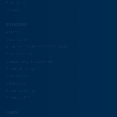
Promotion
Service
STADION
Anfahrt
Geschichte
Kinder im EINTRACHT-STADION
Barrierefreiheit
Staake Geburtstagskinder
Stadionführungen
Gastronomie
Stadionplan
Stadionordnung
Stadion-ABC
FANS