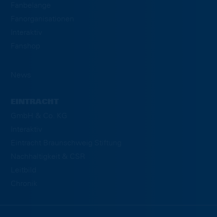
Fanbelange
Fanorganisationen
Interaktiv
Fanshop
News
EINTRACHT
GmbH & Co. KG
Interaktiv
Eintracht Braunschweig Stiftung
Nachhaltigkeit & CSR
Leitbild
Chronik