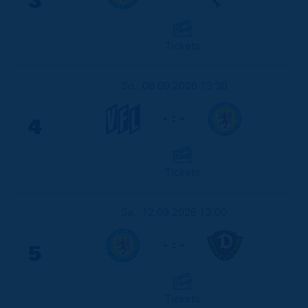
3
Tickets
So., 06.09.2026 13:30
- : -
4
Tickets
Sa., 12.09.2026 13:00
- : -
5
Tickets