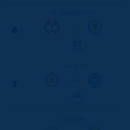
Sa., 19.09.2026 13:00
- : -
6
Tickets
11.10.2026*
- : -
7
Tickets
18.10.2026*