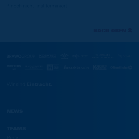
* noch nicht final terminiert
NACH OBEN
Wir sind
Eintracht.
NEWS
TEAMS
Profis