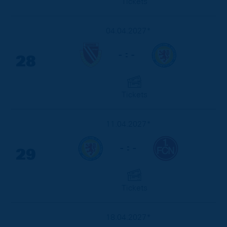
Tickets
04.04.2027*
- : -
28
Tickets
11.04.2027*
- : -
29
Tickets
18.04.2027*