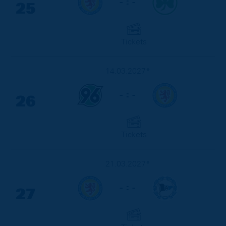
- : -
25
Tickets
14.03.2027*
- : -
26
Tickets
21.03.2027*
- : -
27