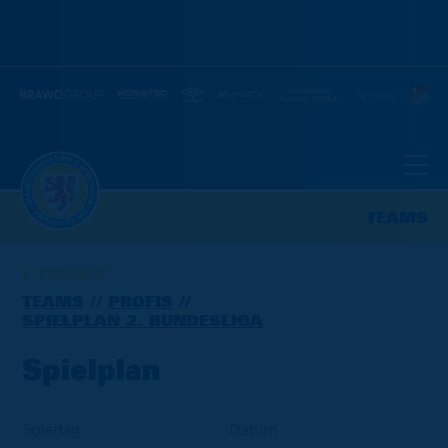
TEAMS
ZURÜCK
TEAMS
PROFIS
SPIELPLAN 2. BUNDESLIGA
Spielplan
Spieltag
Datum