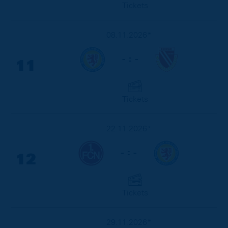
Tickets
08.11.2026*
- : -
11
Tickets
22.11.2026*
- : -
12
Tickets
29.11.2026*