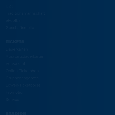
U23
Traditionsmannschaft
eFootball
Geschäftsstelle
TICKETS
Dauerkarten
Auswärtsdauerkarten
Vorverkauf
Online-Ticketshop
Gruppenangebote
Löwen-Ticketbörse
Promotion
Service
STADION