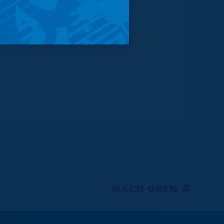
NACH OBEN