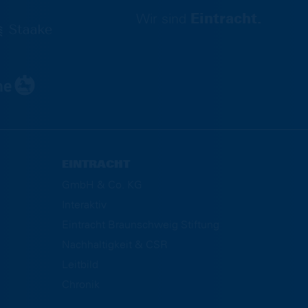
Wir sind
Eintracht.
EINTRACHT
GmbH & Co. KG
Interaktiv
Eintracht Braunschweig Stiftung
Nachhaltigkeit & CSR
Leitbild
Chronik