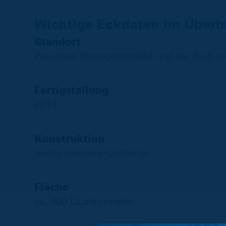
Wichtige Eckdaten im Überb
Standort
Zwischen Rheingoldstraße und der Südkur
Fertigstellung
2014
Konstruktion
Sechs Übersee-Container
Fläche
ca. 300 Quadratmeter