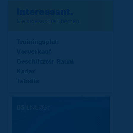
Interessant.
Meistgesuchte Themen
Trainingsplan
Vorverkauf
Geschützter Raum
Kader
Tabelle