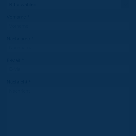
Bitte wählen
Vorname *
Nachname *
E-Mail *
Nachricht *