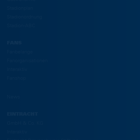
Stadionplan
Stadionordnung
Stadion-ABC
FANS
Fanbelange
Fanorganisationen
Interaktiv
Fanshop
News
EINTRACHT
GmbH & Co. KG
Interaktiv