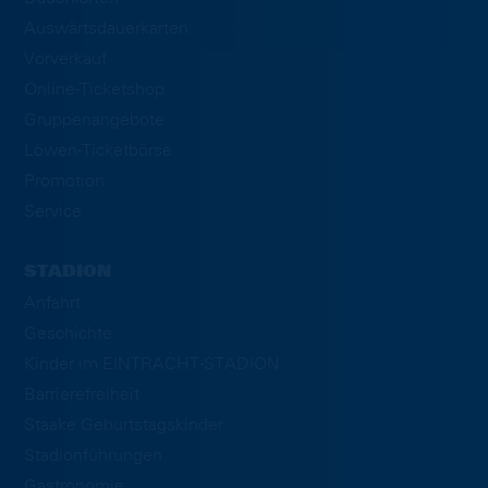
Auswärtsdauerkarten
Vorverkauf
Online-Ticketshop
Gruppenangebote
Löwen-Ticketbörse
Promotion
Service
STADION
Anfahrt
Geschichte
Kinder im EINTRACHT-STADION
Barrierefreiheit
Staake Geburtstagskinder
Stadionführungen
Gastronomie