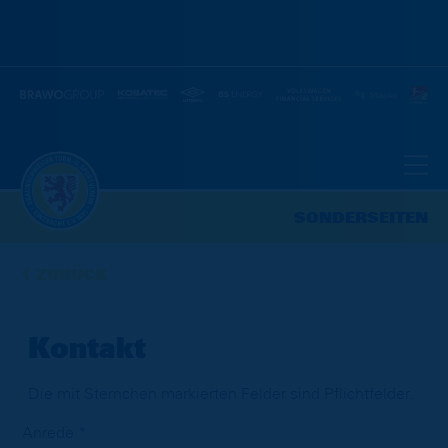
SONDERSEITEN
ZURÜCK
Kontakt
Die mit Sternchen markierten Felder sind Pflichtfelder.
Anrede *