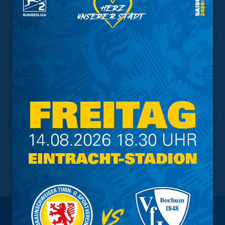
NACH OBEN