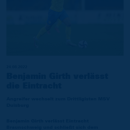
24.08.2022
Benjamin Girth verlässt
die Eintracht
Angreifer wechselt zum Drittligisten MSV
Duisburg
Benjamin Girth verlässt Eintracht
Braunschweig und schließt sich dem