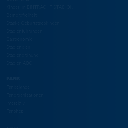
Kinder im EINTRACHT-STADION
Barrierefreiheit
Staake Geburtstagskinder
Stadionführungen
Gastronomie
Stadionplan
Stadionordnung
Stadion-ABC
FANS
Fanbelange
Fanorganisationen
Interaktiv
Fanshop