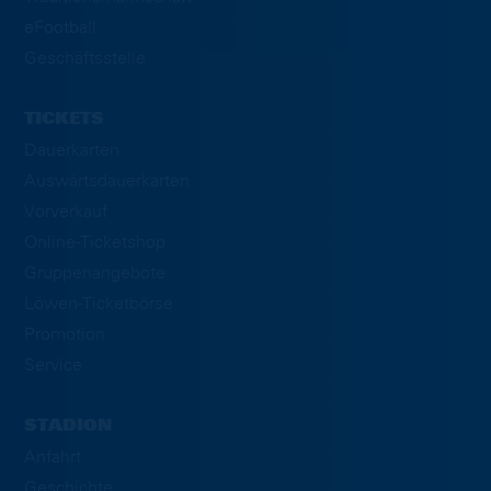
eFootball
Geschäftsstelle
TICKETS
Dauerkarten
Auswärtsdauerkarten
Vorverkauf
Online-Ticketshop
Gruppenangebote
Löwen-Ticketbörse
Promotion
Service
STADION
Anfahrt
Geschichte