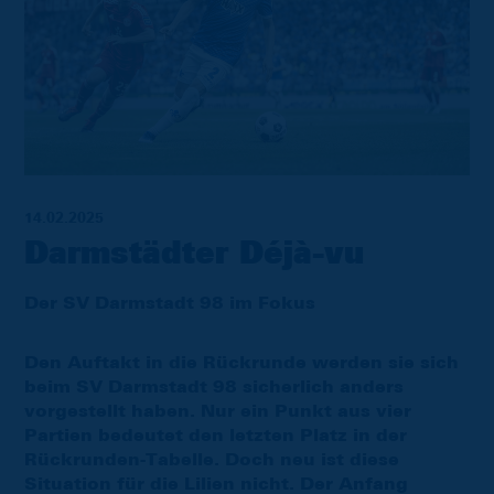
14.02.2025
Darmstädter Déjà-vu
Der SV Darmstadt 98 im Fokus
Den Auftakt in die Rückrunde werden sie sich
beim SV Darmstadt 98 sicherlich anders
vorgestellt haben. Nur ein Punkt aus vier
Partien bedeutet den letzten Platz in der
Rückrunden-Tabelle. Doch neu ist diese
Situation für die Lilien nicht. Der Anfang