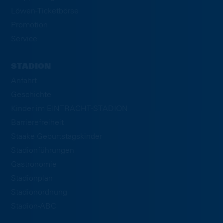
Löwen-Ticketbörse
Promotion
Service
STADION
Anfahrt
Geschichte
Kinder im EINTRACHT-STADION
Barrierefreiheit
Staake Geburtstagskinder
Stadionführungen
Gastronomie
Stadionplan
Stadionordnung
Stadion-ABC