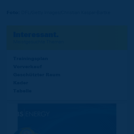
Foto:
DFL/Getty Images/Christian Kaspar-Bartke
Interessant.
Meistgesuchte Themen
Trainingsplan
Vorverkauf
Geschützter Raum
Kader
Tabelle