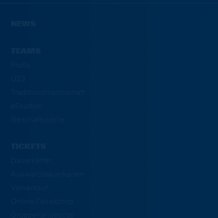
NEWS
TEAMS
Profis
U23
Traditionsmannschaft
eFootball
Geschäftsstelle
TICKETS
Dauerkarten
Auswärtsdauerkarten
Vorverkauf
Online-Ticketshop
Gruppenangebote