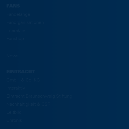
FANS
Fanbelange
Fanorganisationen
Interaktiv
Fanshop
News
EINTRACHT
GmbH & Co. KG
Interaktiv
Eintracht Braunschweig Stiftung
Nachhaltigkeit & CSR
Leitbild
Chronik