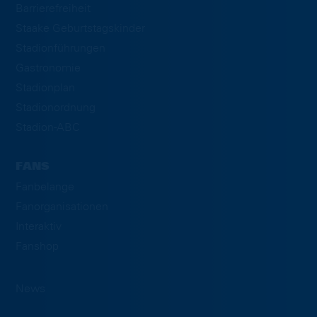
Barrierefreiheit
Staake Geburtstagskinder
Stadionführungen
Gastronomie
Stadionplan
Stadionordnung
Stadion-ABC
FANS
Fanbelange
Fanorganisationen
Interaktiv
Fanshop
News