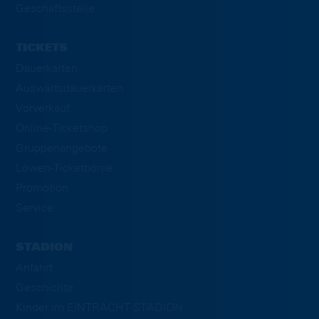
Geschäftsstelle
TICKETS
Dauerkarten
Auswärtsdauerkarten
Vorverkauf
Online-Ticketshop
Gruppenangebote
Löwen-Ticketbörse
Promotion
Service
STADION
Anfahrt
Geschichte
Kinder im EINTRACHT-STADION