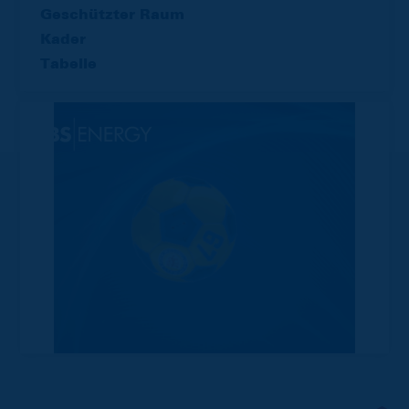
Geschützter Raum
Kader
Tabelle