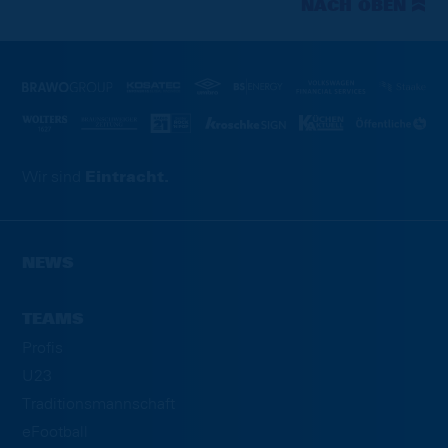
NACH OBEN
Wir sind
Eintracht.
NEWS
TEAMS
Profis
U23
Traditionsmannschaft
eFootball