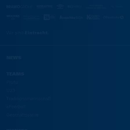
Wir sind
Eintracht.
NEWS
TEAMS
Profis
U23
Traditionsmannschaft
eFootball
Geschäftsstelle