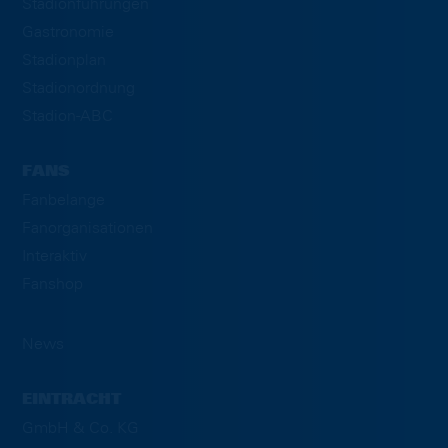
Stadionführungen
Gastronomie
Stadionplan
Stadionordnung
Stadion-ABC
FANS
Fanbelange
Fanorganisationen
Interaktiv
Fanshop
News
EINTRACHT
GmbH & Co. KG