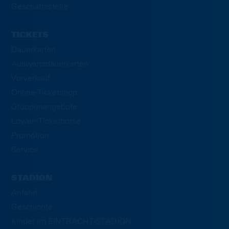
Geschäftsstelle
TICKETS
Dauerkarten
Auswärtsdauerkarten
Vorverkauf
Online-Ticketshop
Gruppenangebote
Löwen-Ticketbörse
Promotion
Service
STADION
Anfahrt
Geschichte
Kinder im EINTRACHT-STADION