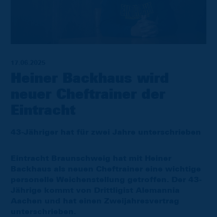
17.06.2025
Heiner Backhaus wird
neuer Cheftrainer der
Eintracht
43-Jähriger hat für zwei Jahre unterschrieben
Eintracht Braunschweig hat mit Heiner
Backhaus als neuen Cheftrainer eine wichtige
personelle Weichenstellung getroffen. Der 43-
Jährige kommt von Drittligist Alemannia
Aachen und hat einen Zweijahresvertrag
unterschrieben.