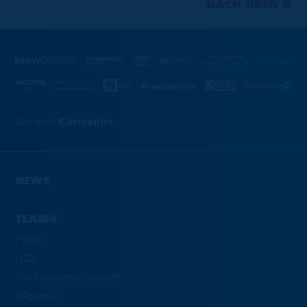
NACH OBEN
Wir sind
Eintracht.
NEWS
TEAMS
Profis
U23
Traditionsmannschaft
eFootball