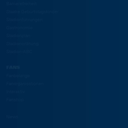
Barrierefreiheit
Staake Geburtstagskinder
Stadionführungen
Gastronomie
Stadionplan
Stadionordnung
Stadion-ABC
FANS
Fanbelange
Fanorganisationen
Interaktiv
Fanshop
News