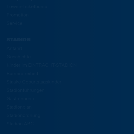
Löwen-Ticketbörse
Promotion
Service
STADION
Anfahrt
Geschichte
Kinder im EINTRACHT-STADION
Barrierefreiheit
Staake Geburtstagskinder
Stadionführungen
Gastronomie
Stadionplan
Stadionordnung
Stadion-ABC