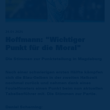
24.01.2025
Hoffmann: "Wichtiger
Punkt für die Moral"
Die Stimmen zur Punkteteilung in Magdeburg
Nach einer schwierigen ersten Hälfte kämpfen
sich die Blau-Gelben in der zweiten Halbzeit
nochmal zurück und nehmen dank eines
Foulelfmeters einen Punkt beim nun aktuellen
Tabellenführer mit. Die Stimmen zur Partie.
Daniel Scherning: