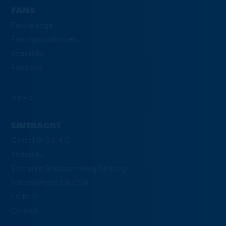
FANS
Fanbelange
Fanorganisationen
Interaktiv
Fanshop
News
EINTRACHT
GmbH & Co. KG
Interaktiv
Eintracht Braunschweig Stiftung
Nachhaltigkeit & CSR
Leitbild
Chronik