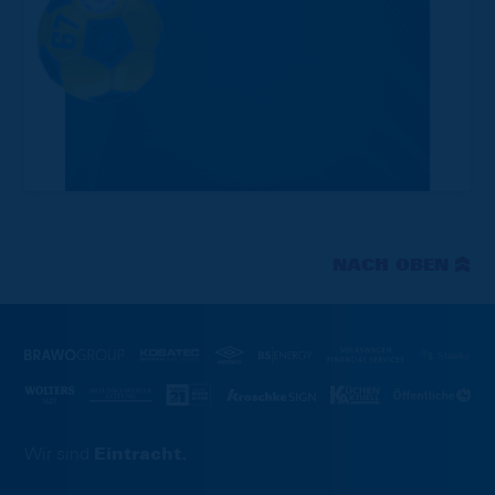
NACH OBEN
Wir sind
Eintracht.