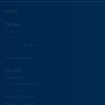
NEWS
TEAMS
Profis
U23
Traditionsmannschaft
eFootball
Geschäftsstelle
TICKETS
Dauerkarten
Auswärtsdauerkarten
Vorverkauf
Online-Ticketshop
Gruppenangebote