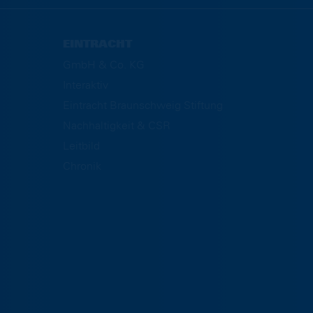
EINTRACHT
GmbH & Co. KG
Interaktiv
Eintracht Braunschweig Stiftung
Nachhaltigkeit & CSR
Leitbild
Chronik