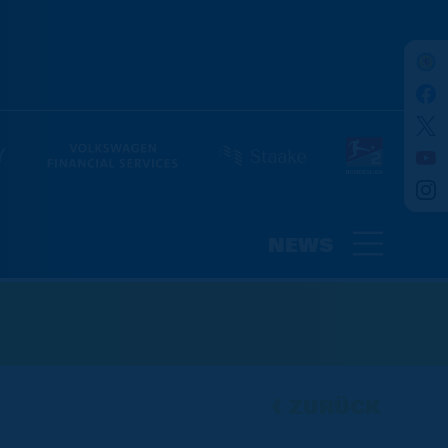
NEWS
ZURÜCK