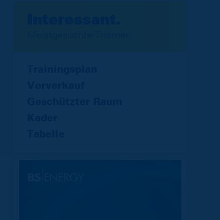
Interessant.
Meistgesuchte Themen
Trainingsplan
Vorverkauf
Geschützter Raum
Kader
Tabelle