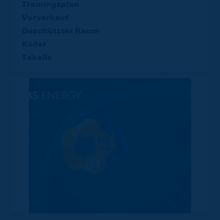
Trainingsplan
Vorverkauf
Geschützter Raum
Kader
Tabelle