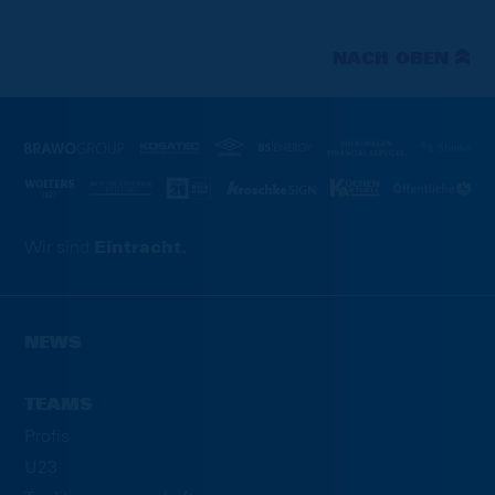
NACH OBEN
Wir sind
Eintracht.
NEWS
TEAMS
Profis
U23