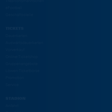
Traditionsmannschaft
eFootball
Geschäftsstelle
TICKETS
Dauerkarten
Auswärtsdauerkarten
Vorverkauf
Online-Ticketshop
Gruppenangebote
Löwen-Ticketbörse
Promotion
Service
STADION
Anfahrt