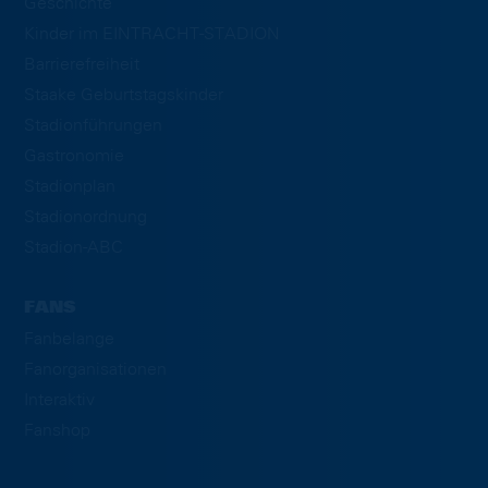
Geschichte
Kinder im EINTRACHT-STADION
Barrierefreiheit
Staake Geburtstagskinder
Stadionführungen
Gastronomie
Stadionplan
Stadionordnung
Stadion-ABC
FANS
Fanbelange
Fanorganisationen
Interaktiv
Fanshop