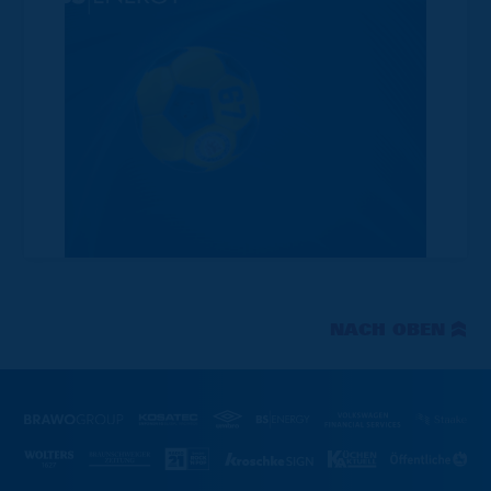
NACH OBEN