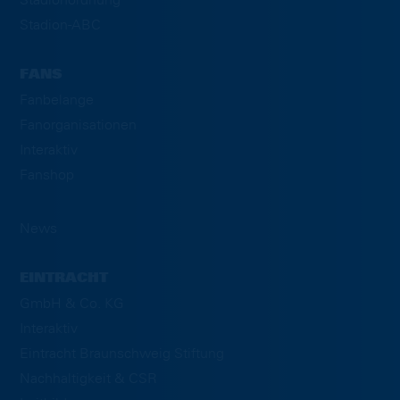
Stadion-ABC
FANS
Fanbelange
Fanorganisationen
Interaktiv
Fanshop
News
EINTRACHT
GmbH & Co. KG
Interaktiv
Eintracht Braunschweig Stiftung
Nachhaltigkeit & CSR