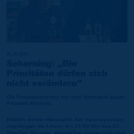
25.10.2024
Scherning: „Die
Prioritäten dürfen sich
nicht verändern“
Die Pressekonferenz vor dem Heimspiel gegen
Preußen Münster
Endlich wieder Heimspiel! Am Sonntagmittag
empfangen die Löwen um 13.30 Uhr den SC
Preußen Münster. Gegenüber stehen sich zwei