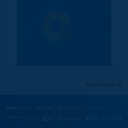
NACH OBEN