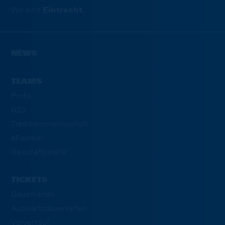
Wir sind
Eintracht.
NEWS
TEAMS
Profis
U23
Traditionsmannschaft
eFootball
Geschäftsstelle
TICKETS
Dauerkarten
Auswärtsdauerkarten
Vorverkauf