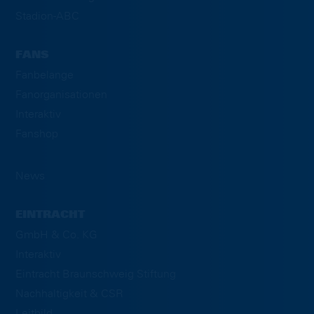
Stadion-ABC
FANS
Fanbelange
Fanorganisationen
Interaktiv
Fanshop
News
EINTRACHT
GmbH & Co. KG
Interaktiv
Eintracht Braunschweig Stiftung
Nachhaltigkeit & CSR
Leitbild