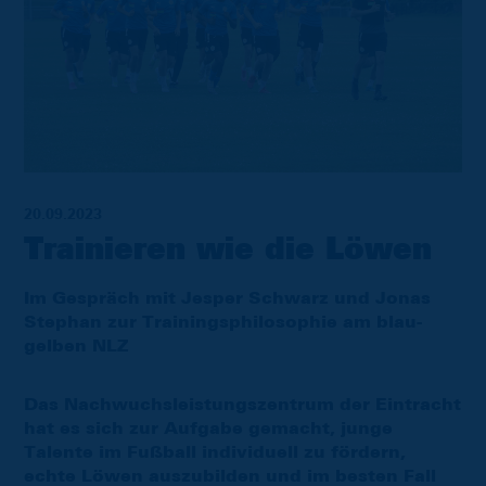
20.09.2023
Trainieren wie die Löwen
Im Gespräch mit Jesper Schwarz und Jonas
Stephan zur Trainingsphilosophie am blau-
gelben NLZ
Das Nachwuchsleistungszentrum der Eintracht
hat es sich zur Aufgabe gemacht, junge
Talente im Fußball individuell zu fördern,
echte Löwen auszubilden und im besten Fall