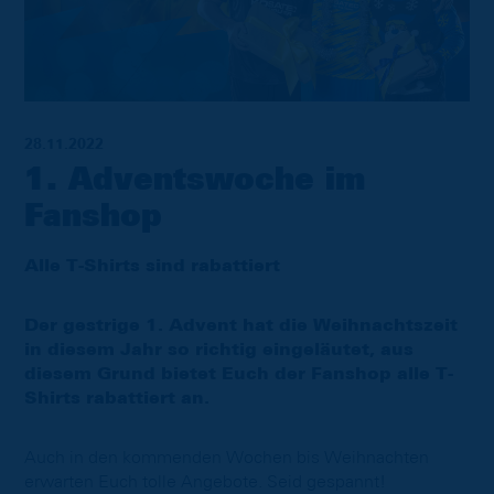
28.11.2022
1. Adventswoche im
Fanshop
Alle T-Shirts sind rabattiert
Der gestrige 1. Advent hat die Weihnachtszeit
in diesem Jahr so richtig eingeläutet, aus
diesem Grund bietet Euch der Fanshop alle T-
Shirts rabattiert an.
Auch in den kommenden Wochen bis Weihnachten
erwarten Euch tolle Angebote. Seid gespannt!