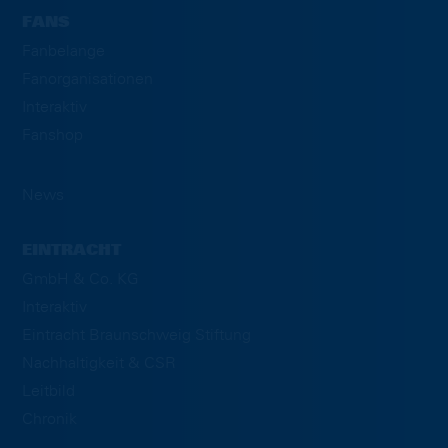
FANS
Fanbelange
Fanorganisationen
Interaktiv
Fanshop
News
EINTRACHT
GmbH & Co. KG
Interaktiv
Eintracht Braunschweig Stiftung
Nachhaltigkeit & CSR
Leitbild
Chronik