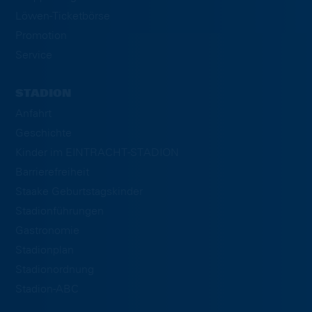
Löwen-Ticketbörse
Promotion
Service
STADION
Anfahrt
Geschichte
Kinder im EINTRACHT-STADION
Barrierefreiheit
Staake Geburtstagskinder
Stadionführungen
Gastronomie
Stadionplan
Stadionordnung
Stadion-ABC