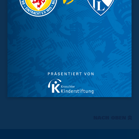
NACH OBEN