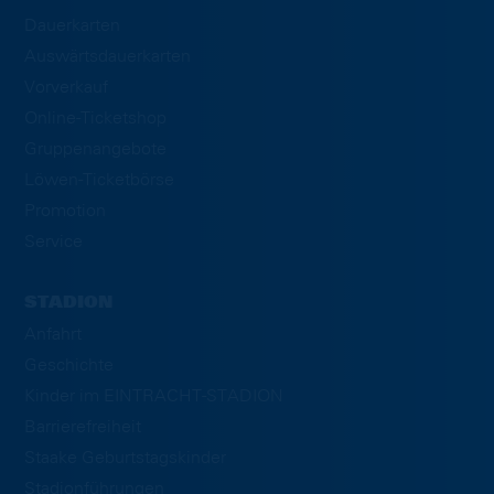
Dauerkarten
Auswärtsdauerkarten
Vorverkauf
Online-Ticketshop
Gruppenangebote
Löwen-Ticketbörse
Promotion
Service
STADION
Anfahrt
Geschichte
Kinder im EINTRACHT-STADION
Barrierefreiheit
Staake Geburtstagskinder
Stadionführungen