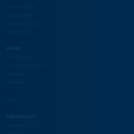
Gastronomie
Stadionplan
Stadionordnung
Stadion-ABC
FANS
Fanbelange
Fanorganisationen
Interaktiv
Fanshop
News
EINTRACHT
GmbH & Co. KG
Interaktiv