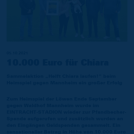
05.10.2021
10.000 Euro für Chiara
Sammelaktion „Helft Chiara laufen!“ beim
Heimspiel gegen Mannheim ein großer Erfolg
Zum Heimspiel der Löwen Ende September
gegen Waldhof Mannheim wurde im
EINTRACHT-STADION wieder zur Pfandbecher-
Spende aufgerufen und zusätzlich wurden an
den Eingängen Geldspenden gesammelt. Ein
sensationeller Betrag in Höhe von 10.000 Euro