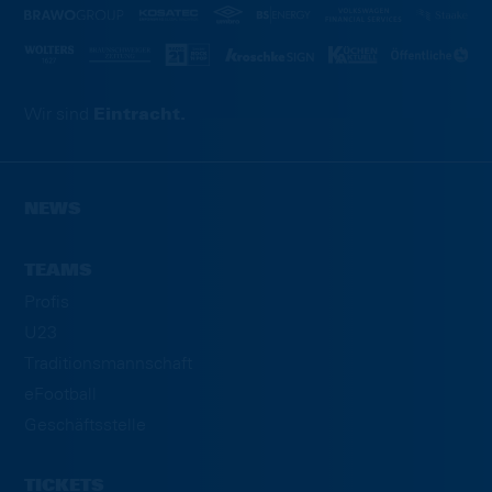
Wir sind
Eintracht.
NEWS
TEAMS
Profis
U23
Traditionsmannschaft
eFootball
Geschäftsstelle
TICKETS