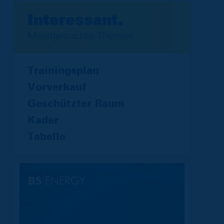
Interessant.
Meistgesuchte Themen
Trainingsplan
Vorverkauf
Geschützter Raum
Kader
Tabelle