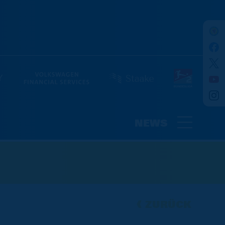
NEWS
ZURÜCK