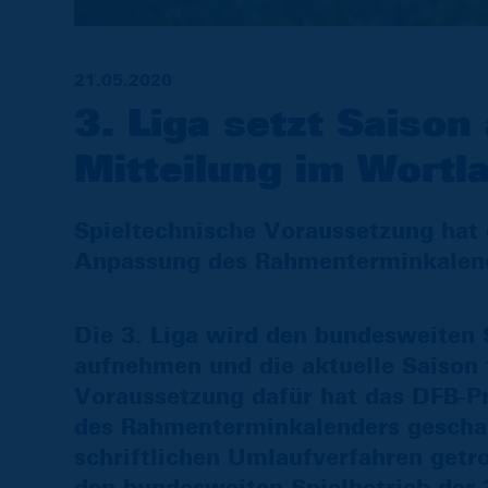
21.05.2020
3. Liga setzt Saison
Mitteilung im Wortl
Spieltechnische Voraussetzung hat 
Anpassung des Rahmenterminkalend
Die 3. Liga wird den bundesweiten 
aufnehmen und die aktuelle Saison 
Voraussetzung dafür hat das DFB-P
des Rahmenterminkalenders gescha
schriftlichen Umlaufverfahren getr