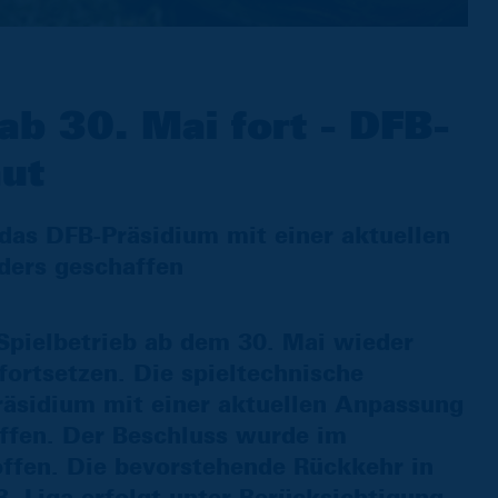
 ab 30. Mai fort - DFB-
aut
das DFB-Präsidium mit einer aktuellen
ers geschaffen
Spielbetrieb ab dem 30. Mai wieder
fortsetzen. Die spieltechnische
räsidium mit einer aktuellen Anpassung
ffen. Der Beschluss wurde im
offen. Die bevorstehende Rückkehr in