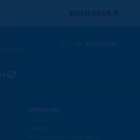
NACH OBEN
Wir sind
Eintracht.
EINTRACHT
GmbH & Co. KG
Interaktiv
Eintracht Braunschweig Stiftung