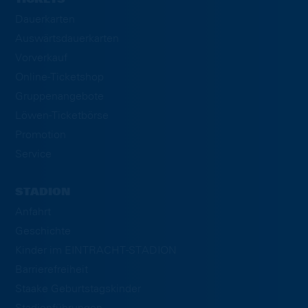
Dauerkarten
Auswärtsdauerkarten
Vorverkauf
Online-Ticketshop
Gruppenangebote
Löwen-Ticketbörse
Promotion
Service
STADION
Anfahrt
Geschichte
Kinder im EINTRACHT-STADION
Barrierefreiheit
Staake Geburtstagskinder
Stadionführungen