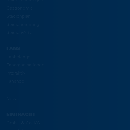
Gastronomie
Stadionplan
Stadionordnung
Stadion-ABC
FANS
Fanbelange
Fanorganisationen
Interaktiv
Fanshop
News
EINTRACHT
GmbH & Co. KG