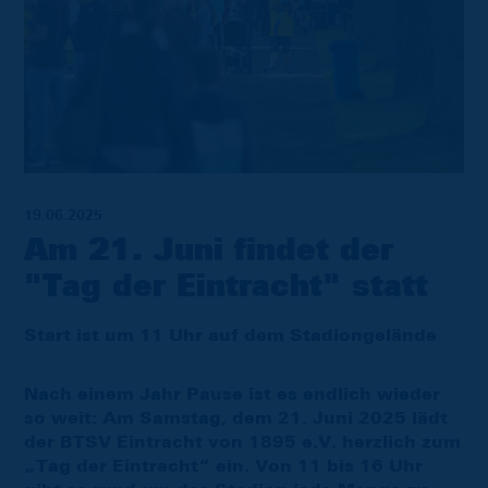
19.06.2025
Am 21. Juni findet der
"Tag der Eintracht" statt
Start ist um 11 Uhr auf dem Stadiongelände
Nach einem Jahr Pause ist es endlich wieder
so weit: Am Samstag, dem 21. Juni 2025 lädt
der BTSV Eintracht von 1895 e.V. herzlich zum
„Tag der Eintracht“ ein. Von 11 bis 16 Uhr