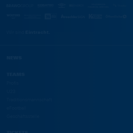
Wir sind
Eintracht.
NEWS
TEAMS
Profis
U23
Traditionsmannschaft
eFootball
Geschäftsstelle
TICKETS